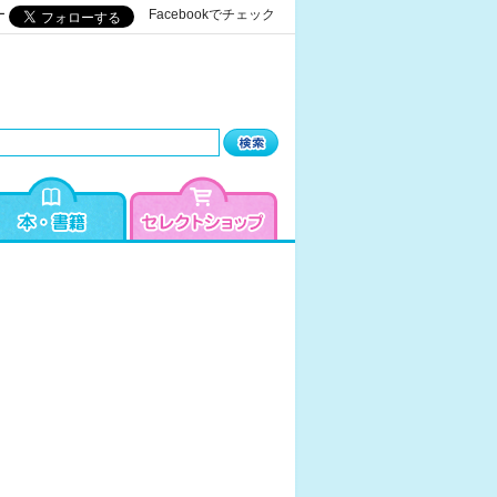
ー
Facebookでチェック