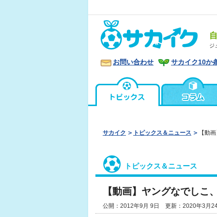
ジ
お問い合わせ
サカイク10か
サカイク
トピックス＆ニュース
【動画
トピックス＆ニュース
【動画】ヤングなでしこ、
公開：2012年9月 9日 更新：2020年3月2