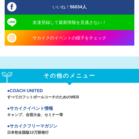
いいね！
56034
人
友達登録して最新情報を見逃さない！
サカイクのイベントの様子をチェック
その他のメニュー
COACH UNITED
すべてのフットボールコーチのためのWEB
サカイクイベント情報
キャンプ、合宿大会、セミナー等
サカイクフリーマガジン
日本初全国版10万部発行