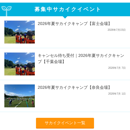
募集中サカイクイベント
2026年夏サカイクキャンプ【富士会場】
2026年7月15日
キャンセル待ち受付｜2026年夏サカイクキャン
プ【千葉会場】
2026年7月 7日
2026年夏サカイクキャンプ【奈良会場】
2026年7月 1日
サカイクイベント一覧