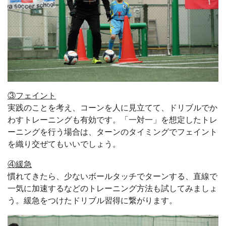
③フェイント
実践のことを考え、コーンを人に見立てて、ドリブルでか
わすトレーニングも有効です。「一対一」を想定したトレ
ーニングを行う場合は、ターンのタイミングでフェイント
を織り交ぜてもいいでしょう。
④緩急
慣れてきたら、少ないボールタッチでターンする、直線で
一気に加速するなどのトレーニング方法も試してみましょ
う。緩急をつけたドリブル習得に繋がります。