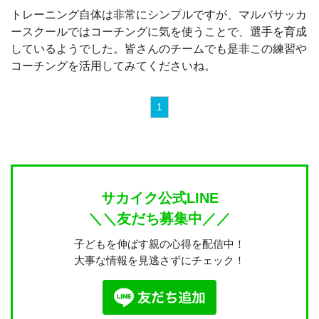
トレーニング自体は非常にシンプルですが、マルバサッカ
ースクールではコーチングに気を使うことで、選手を育成
しているようでした。皆さんのチームでも是非この練習や
コーチングを活用してみてくださいね。
1
サカイク公式LINE
＼＼友だち募集中／／
子どもを伸ばす親の心得を配信中！
大事な情報を見逃さずにチェック！