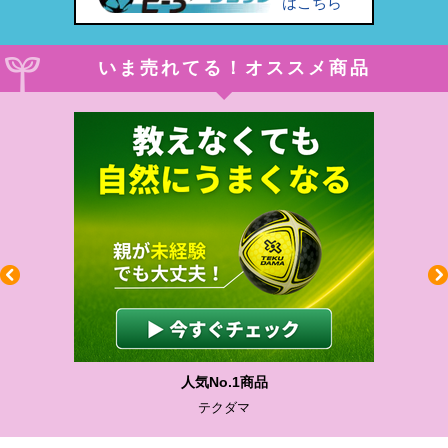
はこちら
いま売れてる！オススメ商品
わかりやすい質問に沿って書ける
サカイクサッカーノート