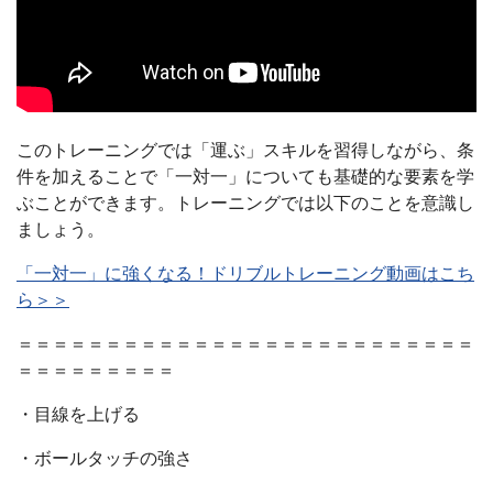
このトレーニングでは「運ぶ」スキルを習得しながら、条
件を加えることで「一対一」についても基礎的な要素を学
ぶことができます。トレーニングでは以下のことを意識し
ましょう。
「一対一」に強くなる！ドリブルトレーニング動画はこち
ら＞＞
＝＝＝＝＝＝＝＝＝＝＝＝＝＝＝＝＝＝＝＝＝＝＝＝＝＝
＝＝＝＝＝＝＝＝＝
・目線を上げる
・ボールタッチの強さ