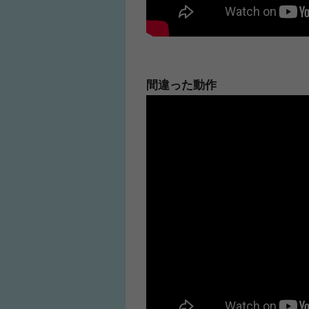
間違った動作