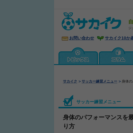
ジ
お問い合わせ
サカイク10か
サカイク
サッカー練習メニュー
身体の
サッカー練習メニュー
身体のパフォーマンスを
り方