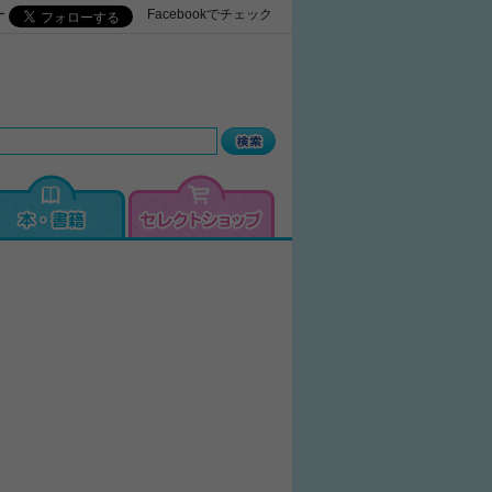
ー
Facebookでチェック