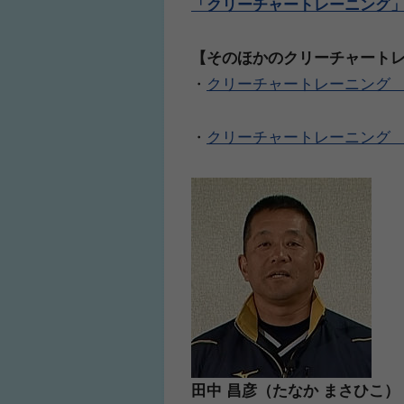
「クリーチャートレーニング
【そのほかのクリーチャート
・
クリーチャートレーニング 
・
クリーチャートレーニング 
田中 昌彦（たなか まさひこ）