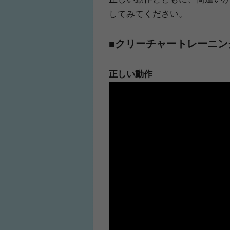
してみてください。
■クリーチャートレーニン
正しい動作