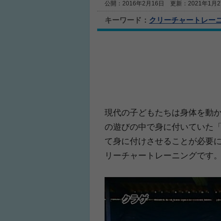
公開：2016年2月16日 更新：2021年1月2
キーワード：
クリーチャートレー
現代の子どもたちは身体を動
の遊びの中で身に付いていた
て身に付けさせることが必要
リーチャートレーニングです