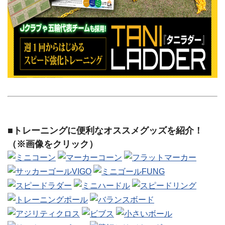
■トレーニングに便利なオススメグッズを紹介！
（※画像をクリック）