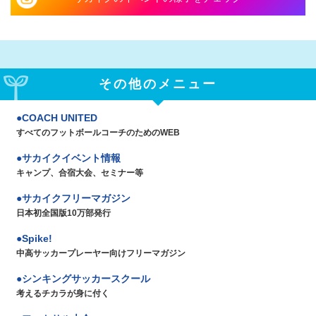
その他のメニュー
COACH UNITED
すべてのフットボールコーチのためのWEB
サカイクイベント情報
キャンプ、合宿大会、セミナー等
サカイクフリーマガジン
日本初全国版10万部発行
Spike!
中高サッカープレーヤー向けフリーマガジン
シンキングサッカースクール
考えるチカラが身に付く