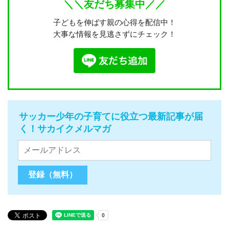
＼＼友だち募集中／／
子どもを伸ばす親の心得を配信中！
大事な情報を見逃さずにチェック！
サッカー少年の子育てに役立つ最新記事が届
く！サカイクメルマガ