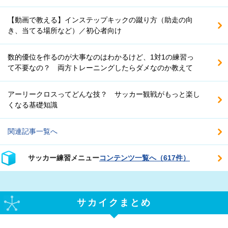
【動画で教える】インステップキックの蹴り方（助走の向
き、当てる場所など）／初心者向け
数的優位を作るのが大事なのはわかるけど、1対1の練習っ
て不要なの？ 両方トレーニングしたらダメなのか教えて
アーリークロスってどんな技？ サッカー観戦がもっと楽し
くなる基礎知識
関連記事一覧へ
サッカー練習メニュー
コンテンツ一覧へ（617件）
サカイクまとめ