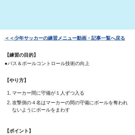
＜＜少年サッカーの練習メニュー動画・記事一覧へ戻る
【練習の目的】
●パス＆ボールコントロール技術の向上
【やり方】
マーカー間に守備が１人ずつ入る
攻撃側の４名はマーカーの間の守備にボールを奪われ
ないようにボールをまわす
【ポイント】