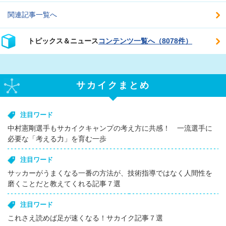
関連記事一覧へ
トピックス＆ニュース
コンテンツ一覧へ（8078件）
サカイクまとめ
注目ワード
中村憲剛選手もサカイクキャンプの考え方に共感！ 一流選手に
必要な「考える力」を育む一歩
注目ワード
サッカーがうまくなる一番の方法が、技術指導ではなく人間性を
磨くことだと教えてくれる記事７選
注目ワード
これさえ読めば足が速くなる！サカイク記事７選