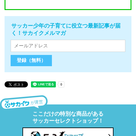
サッカー少年の子育てに役立つ最新記事が届
く！サカイクメルマガ
が運営
ここだけの特別な商品がある
サッカーセレクトショップ！