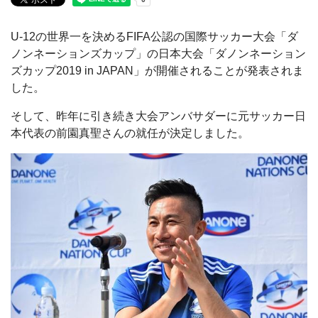
U-12の世界一を決めるFIFA公認の国際サッカー大会「ダ
ノンネーションズカップ」の日本大会「ダノンネーション
ズカップ2019 in JAPAN」が開催されることが発表されま
した。
そして、昨年に引き続き大会アンバサダーに元サッカー日
本代表の前園真聖さんの就任が決定しました。