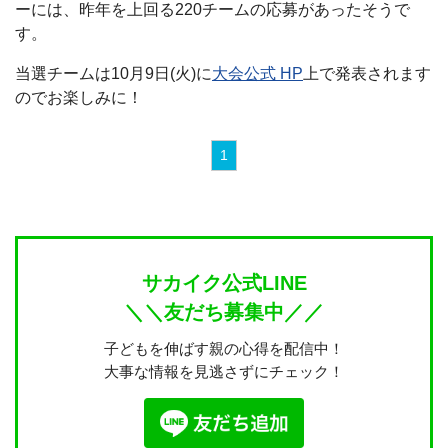
ーには、昨年を上回る220チームの応募があったそうで
す。
当選チームは10月9日(火)に
大会公式 HP
上で発表されます
のでお楽しみに！
1
サカイク公式LINE
＼＼友だち募集中／／
子どもを伸ばす親の心得を配信中！
大事な情報を見逃さずにチェック！