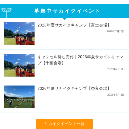
募集中サカイクイベント
2026年夏サカイクキャンプ【富士会場】
2026年7月15日
キャンセル待ち受付｜2026年夏サカイクキャン
プ【千葉会場】
2026年7月 7日
2026年夏サカイクキャンプ【奈良会場】
2026年7月 1日
サカイクイベント一覧