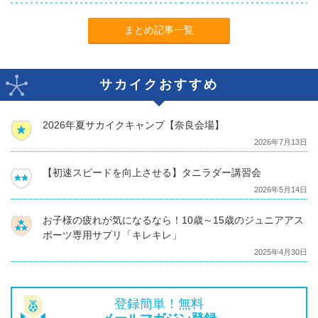
まとめ記事一覧
サカイクおすすめ
2026年夏サカイクキャンプ【奈良会場】
2026年7月13日
【初速スピードを向上させる】タニラダー講習会
2026年5月14日
お子様の疲れが気になるなら！10歳～15歳のジュニアアス
ポーツ専用サプリ「キレキレ」
2025年4月30日
登録簡単！無料