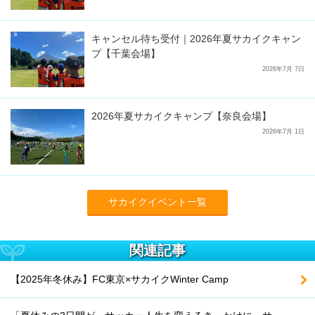
キャンセル待ち受付｜2026年夏サカイクキャン
プ【千葉会場】
2026年7月 7日
2026年夏サカイクキャンプ【奈良会場】
2026年7月 1日
サカイクイベント一覧
関連記事
【2025年冬休み】FC東京×サカイクWinter Camp