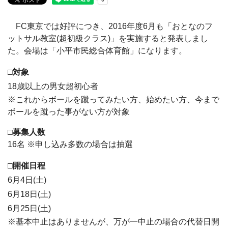
FC東京では好評につき、2016年度6月も「おとなのフ
ットサル教室(超初級クラス)」を実施すると発表しまし
た。会場は「小平市民総合体育館」になります。
□対象
18歳以上の男女超初心者
※これからボールを蹴ってみたい方、始めたい方、今まで
ボールを蹴った事がない方が対象
□募集人数
16名 ※申し込み多数の場合は抽選
□開催日程
6月4日(土)
6月18日(土)
6月25日(土)
※基本中止はありませんが、万が一中止の場合の代替日開