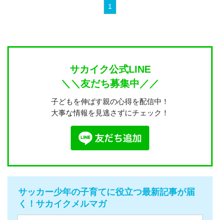
1
サカイク公式LINE
＼＼友だち募集中／／
子どもを伸ばす親の心得を配信中！
大事な情報を見逃さずにチェック！
サッカー少年の子育てに役立つ最新記事が届
く！サカイクメルマガ