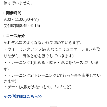
催は行いません。
□開催時間
9:30～11:00(90分間)
受付時間(8:45～9:15)
□コース紹介
それぞれ次のようなながれで進めていきます。
・ウォーミングアップ(みんなでコミュニケーションを取
りながら、身体と心をほぐしていきます)
・トレーニング1(止める・蹴る・運ぶをベースに行いま
す)
・トレーニング2(トレーニング1で行った事を応用してい
きます)
・ゲーム(人数が少ないもの、5vs5など)
その他詳細はこちら>>