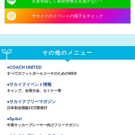
友達登録して最新情報を見逃さない！
サカイクのイベントの様子をチェック
その他のメニュー
COACH UNITED
すべてのフットボールコーチのためのWEB
サカイクイベント情報
キャンプ、合宿大会、セミナー等
サカイクフリーマガジン
日本初全国版10万部発行
Spike!
中高サッカープレーヤー向けフリーマガジン