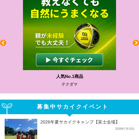
人気No.1商品
テクダマ
募集中サカイクイベント
2026年夏サカイクキャンプ【富士会場】
2026年7月15日