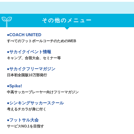
その他のメニュー
COACH UNITED
すべてのフットボールコーチのためのWEB
サカイクイベント情報
キャンプ、合宿大会、セミナー等
サカイクフリーマガジン
日本初全国版10万部発行
Spike!
中高サッカープレーヤー向けフリーマガジン
シンキングサッカースクール
考えるチカラが身に付く
フットサル大会
サービスNO.1を目指す