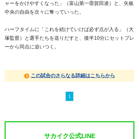
ャーをかけやすくなった」（富山第一⑧賀田凌）と、矢板
中央の自由を次々に奪っていった。
ハーフタイムに「これを続けていけば必ず点が入る」（大
塚監督）と選手たちを送りだすと、後半10分にセットプレ
ーから同点に追いつく。
この試合のさらなる詳細はこちらから
1
サカイク公式LINE