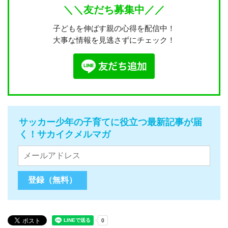
＼＼友だち募集中／／
子どもを伸ばす親の心得を配信中！
大事な情報を見逃さずにチェック！
サッカー少年の子育てに役立つ最新記事が届
く！サカイクメルマガ