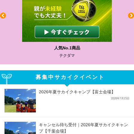
人気No.1商品
テクダマ
募集中サカイクイベント
2026年夏サカイクキャンプ【富士会場】
2026年7月15日
キャンセル待ち受付｜2026年夏サカイクキャン
プ【千葉会場】