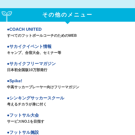
その他のメニュー
COACH UNITED
すべてのフットボールコーチのためのWEB
サカイクイベント情報
キャンプ、合宿大会、セミナー等
サカイクフリーマガジン
日本初全国版10万部発行
Spike!
中高サッカープレーヤー向けフリーマガジン
シンキングサッカースクール
考えるチカラが身に付く
フットサル大会
サービスNO.1を目指す
フットサル施設