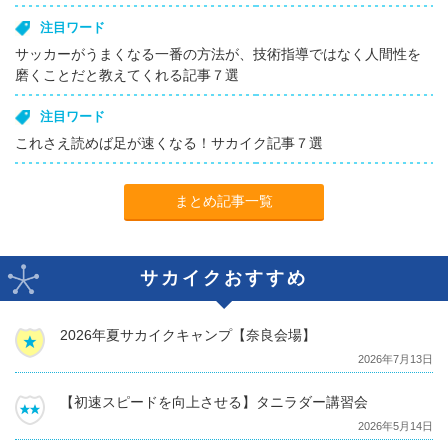
注目ワード
サッカーがうまくなる一番の方法が、技術指導ではなく人間性を
磨くことだと教えてくれる記事７選
注目ワード
これさえ読めば足が速くなる！サカイク記事７選
まとめ記事一覧
サカイクおすすめ
2026年夏サカイクキャンプ【奈良会場】
2026年7月13日
【初速スピードを向上させる】タニラダー講習会
2026年5月14日