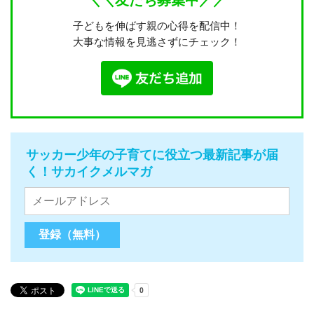
＼＼友だち募集中／／
子どもを伸ばす親の心得を配信中！
大事な情報を見逃さずにチェック！
サッカー少年の子育てに役立つ最新記事が届
く！サカイクメルマガ