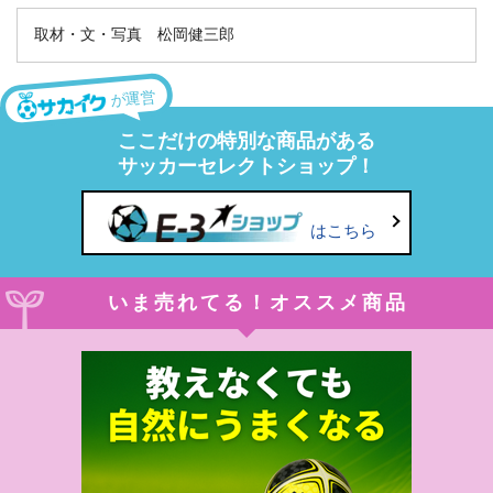
取材・文・写真 松岡健三郎
が運営
ここだけの特別な商品がある
サッカーセレクトショップ！
はこちら
いま売れてる！オススメ商品