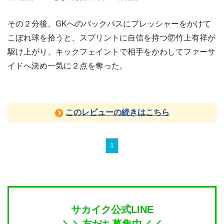
その２分後、GKへのバックパスにプレッシャーをかけて
こぼれ球を拾うと、スプリントに自信を持つ⑰竹上有祥が
駆け上がり、キックフェイントで相手をかわしてファーサ
イドへ決め一気に２点を奪った。
このレビューの続きはこちら
1
サカイク公式LINE