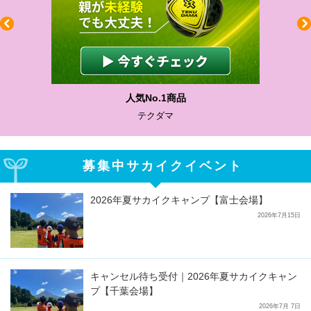
人気No.1商品
テクダマ
募集中サカイクイベント
2026年夏サカイクキャンプ【富士会場】
2026年7月15日
キャンセル待ち受付｜2026年夏サカイクキャン
プ【千葉会場】
2026年7月 7日