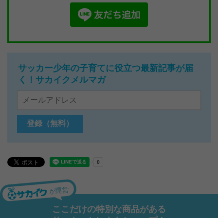
サッカー少年の子育てに役立つ最新記事が届
く！サカイクメルマガ
が運営
ここだけの特別な商品がある