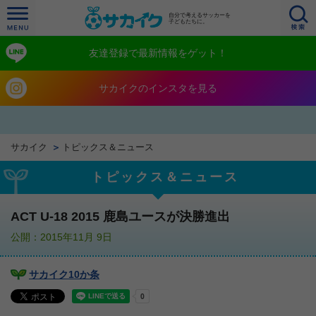
自分で考えるサッカーを
子どもたちに。
友達登録で最新情報をゲット！
サカイクのインスタを見る
サカイク
トピックス＆ニュース
トピックス＆ニュース
ACT U-18 2015 鹿島ユースが決勝進出
公開：2015年11月 9日
サカイク10か条