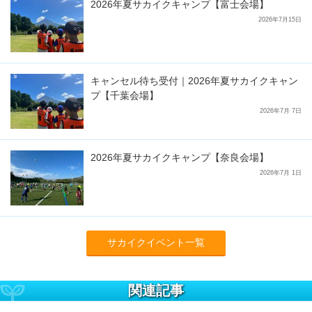
2026年夏サカイクキャンプ【富士会場】
2026年7月15日
キャンセル待ち受付｜2026年夏サカイクキャン
プ【千葉会場】
2026年7月 7日
2026年夏サカイクキャンプ【奈良会場】
2026年7月 1日
サカイクイベント一覧
関連記事