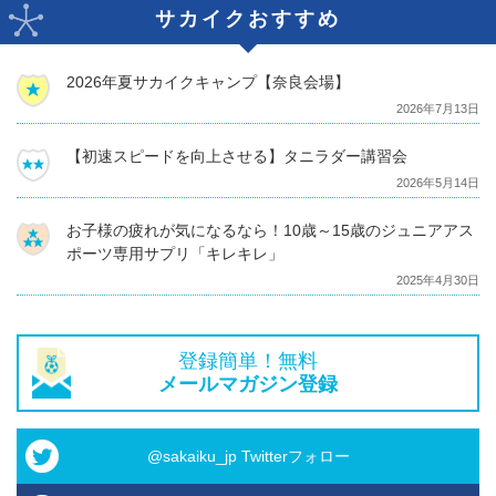
サカイクおすすめ
2026年夏サカイクキャンプ【奈良会場】
2026年7月13日
【初速スピードを向上させる】タニラダー講習会
2026年5月14日
お子様の疲れが気になるなら！10歳～15歳のジュニアアス
ポーツ専用サプリ「キレキレ」
2025年4月30日
登録簡単！無料
メールマガジン登録
@sakaiku_jp Twitterフォロー