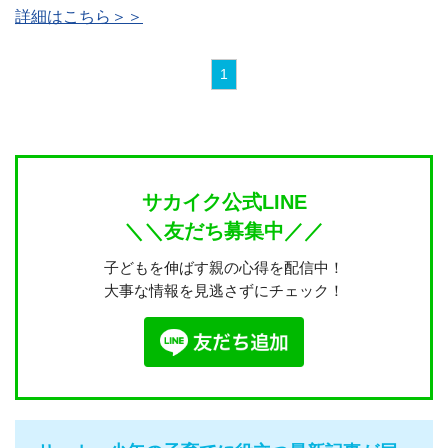
詳細はこちら＞＞
1
サカイク公式LINE
＼＼友だち募集中／／
子どもを伸ばす親の心得を配信中！
大事な情報を見逃さずにチェック！