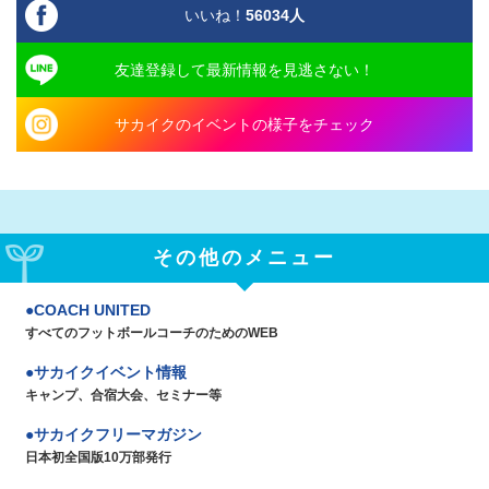
いいね！
56034
人
友達登録して最新情報を見逃さない！
サカイクのイベントの様子をチェック
その他のメニュー
COACH UNITED
すべてのフットボールコーチのためのWEB
サカイクイベント情報
キャンプ、合宿大会、セミナー等
サカイクフリーマガジン
日本初全国版10万部発行