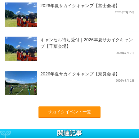
2026年夏サカイクキャンプ【富士会場】
2026年7月15日
キャンセル待ち受付｜2026年夏サカイクキャン
プ【千葉会場】
2026年7月 7日
2026年夏サカイクキャンプ【奈良会場】
2026年7月 1日
サカイクイベント一覧
関連記事