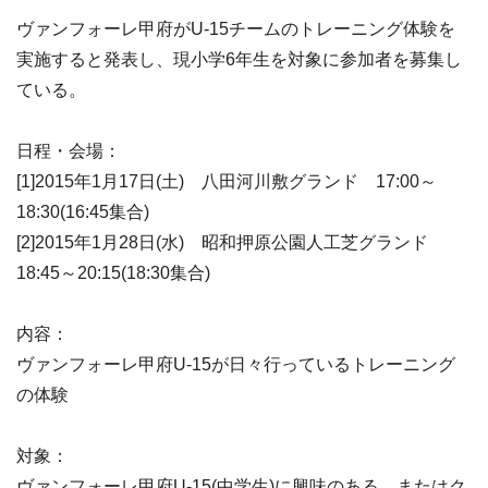
ヴァンフォーレ甲府がU-15チームのトレーニング体験を
実施すると発表し、現小学6年生を対象に参加者を募集し
ている。
日程・会場：
[1]2015年1月17日(土) 八田河川敷グランド 17:00～
18:30(16:45集合)
[2]2015年1月28日(水) 昭和押原公園人工芝グランド
18:45～20:15(18:30集合)
内容：
ヴァンフォーレ甲府U-15が日々行っているトレーニング
の体験
対象：
ヴァンフォーレ甲府U-15(中学生)に興味のある、またはク