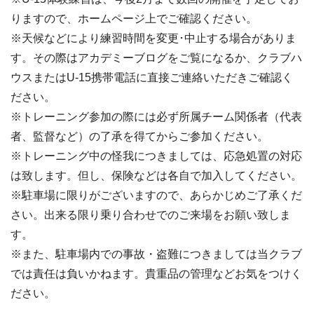
りますので、ホームページ上でご確認ください。
※天候などにより練習時間を変更･中止する場合がありま
す。その際はアカデミーブログをご覧になるか、クラブハ
ウスまたはU-15携帯電話に直接ご連絡いただきご確認く
ださい。
※トレーニング参加の際には必ず所属チーム関係者（代表
者、監督など）の了承を得てからご参加ください。
※トレーニング中の怪我につきましては、応急処置の対応
は致します。但し、保険などは各自で加入してください。
※駐車場に限りがございますので、あらかじめご了承くだ
さい。出来る限り乗り合わせでのご来場をお願い致しま
す。
※また、駐車場内での事故・盗難につきましては当クラブ
では責任は負いかねます。貴重品の管理などお気をつけく
ださい。