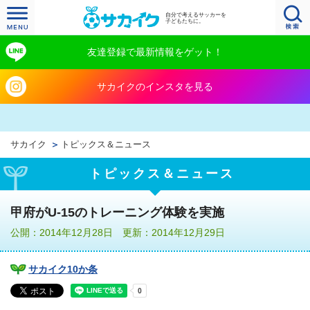
自分で考えるサッカーを
子どもたちに。
友達登録で最新情報をゲット！
サカイクのインスタを見る
サカイク
トピックス＆ニュース
トピックス＆ニュース
甲府がU-15のトレーニング体験を実施
公開：2014年12月28日 更新：2014年12月29日
サカイク10か条