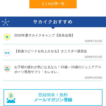
まとめ記事一覧
サカイクおすすめ
2026年夏サカイクキャンプ【奈良会場】
2026年7月13日
【初速スピードを向上させる】タニラダー講習会
2026年5月14日
お子様の疲れが気になるなら！10歳～15歳のジュニアアス
ポーツ専用サプリ「キレキレ」
2025年4月30日
登録簡単！無料
メールマガジン登録