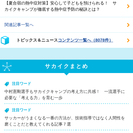
【夏合宿の熱中症対策】安心して子どもを預けられる！ サ
カイクキャンプが徹底する熱中症予防の秘訣とは？
関連記事一覧へ
トピックス＆ニュース
コンテンツ一覧へ（8078件）
サカイクまとめ
注目ワード
中村憲剛選手もサカイクキャンプの考え方に共感！ 一流選手に
必要な「考える力」を育む一歩
注目ワード
サッカーがうまくなる一番の方法が、技術指導ではなく人間性を
磨くことだと教えてくれる記事７選