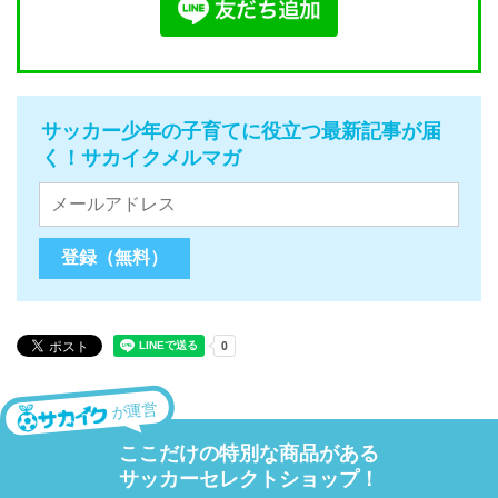
サッカー少年の子育てに役立つ最新記事が届
く！サカイクメルマガ
が運営
ここだけの特別な商品がある
サッカーセレクトショップ！