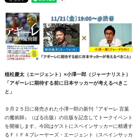
植松慶太（エージェント）×小澤一郎（ジャーナリスト）
「アギーレに期待する前に日本サッカーが考えるべきこ
と」
９月２５日に発売された小澤一郎の新刊『アギーレ 言葉
の魔術師』（ぱる出版）の出版を記念してトークイベント
を開催します。今回はゲストにスペインサッカーに精通す
るＦＩＦＡプレーヤーズ・エージェント（スペインサッカ