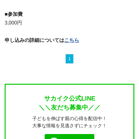
■参加費
3,000円
申し込みの詳細については
こちら
1
サカイク公式LINE
＼＼友だち募集中／／
子どもを伸ばす親の心得を配信中！
大事な情報を見逃さずにチェック！