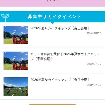
募集中サカイクイベント
2026年夏サカイクキャンプ【富士会場】
2026年7月15日
キャンセル待ち受付｜2026年夏サカイクキャン
プ【千葉会場】
2026年7月 7日
2026年夏サカイクキャンプ【奈良会場】
2026年7月 1日