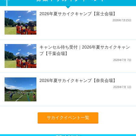
2026年夏サカイクキャンプ【富士会場】
2026年7月15日
キャンセル待ち受付｜2026年夏サカイクキャン
プ【千葉会場】
2026年7月 7日
2026年夏サカイクキャンプ【奈良会場】
2026年7月 1日
サカイクイベント一覧