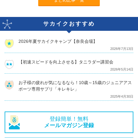
サカイクおすすめ
2026年夏サカイクキャンプ【奈良会場】
2026年7月13日
【初速スピードを向上させる】タニラダー講習会
2026年5月14日
お子様の疲れが気になるなら！10歳～15歳のジュニアアス
ポーツ専用サプリ「キレキレ」
2025年4月30日
登録簡単！無料
メールマガジン登録