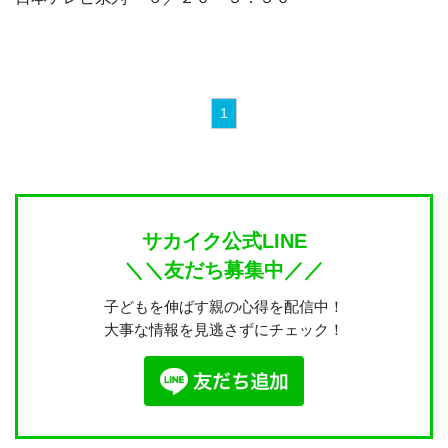
1
サカイク公式LINE
＼＼友だち募集中／／
子どもを伸ばす親の心得を配信中！
大事な情報を見逃さずにチェック！