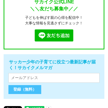
サカイク公式LINE
＼＼友だち募集中／／
子どもを伸ばす親の心得を配信中！
大事な情報を見逃さずにチェック！
サッカー少年の子育てに役立つ最新記事が届
く！サカイクメルマガ