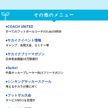
その他のメニュー
COACH UNITED
すべてのフットボールコーチのためのWEB
サカイクイベント情報
キャンプ、合宿大会、セミナー等
サカイクフリーマガジン
日本初全国版10万部発行
Spike!
中高サッカープレーヤー向けフリーマガジン
シンキングサッカースクール
考えるチカラが身に付く
フットサル大会
サービスNO.1を目指す