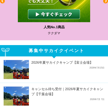
人気No.1商品
テクダマ
募集中サカイクイベント
2026年夏サカイクキャンプ【富士会場】
2026年7月15日
キャンセル待ち受付｜2026年夏サカイクキャン
プ【千葉会場】
2026年7月 7日