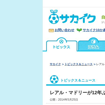
ジ
お問い合わせ
サカイク10か
サカイク
トピックス＆ニュース
レアル
トピックス＆ニュース
レアル・マドリーが12年
公開：2014年5月25日