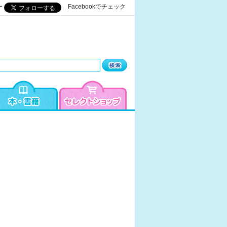
ー
Facebookでチェック