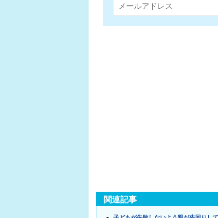
関連記事
子どもが失敗しないよう親が先回りし