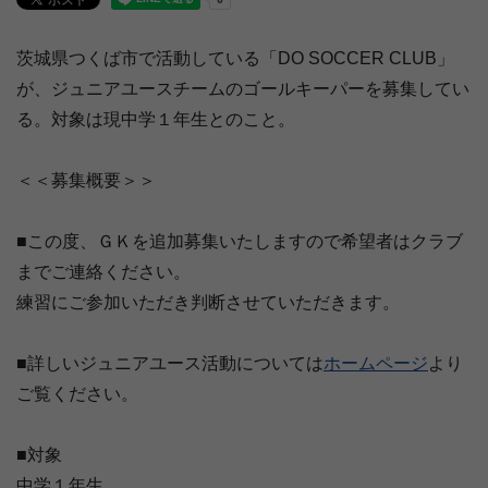
茨城県つくば市で活動している「DO SOCCER CLUB」
が、ジュニアユースチームのゴールキーパーを募集してい
る。対象は現中学１年生とのこと。
＜＜募集概要＞＞
■この度、ＧＫを追加募集いたしますので希望者はクラブ
までご連絡ください。
練習にご参加いただき判断させていただきます。
■詳しいジュニアユース活動については
ホームページ
より
ご覧ください。
■対象
中学１年生