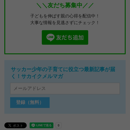
＼＼友だち募集中／／
子どもを伸ばす親の心得を配信中！
大事な情報を見逃さずにチェック！
サッカー少年の子育てに役立つ最新記事が届
く！サカイクメルマガ