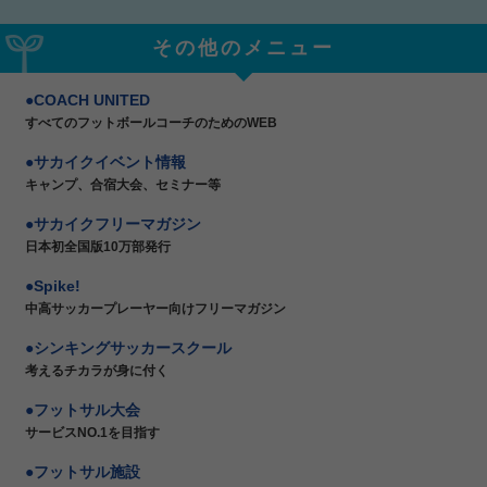
その他のメニュー
COACH UNITED
すべてのフットボールコーチのためのWEB
サカイクイベント情報
キャンプ、合宿大会、セミナー等
サカイクフリーマガジン
日本初全国版10万部発行
Spike!
中高サッカープレーヤー向けフリーマガジン
シンキングサッカースクール
考えるチカラが身に付く
フットサル大会
サービスNO.1を目指す
フットサル施設