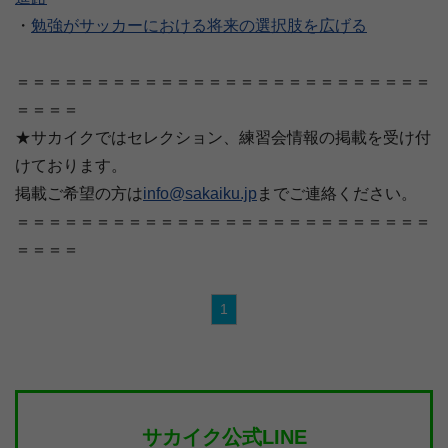
・
勉強がサッカーにおける将来の選択肢を広げる
＝＝＝＝＝＝＝＝＝＝＝＝＝＝＝＝＝＝＝＝＝＝＝＝＝＝
＝＝＝＝
★サカイクではセレクション、練習会情報の掲載を受け付
けております。
掲載ご希望の方は
info@sakaiku.jp
までご連絡ください。
＝＝＝＝＝＝＝＝＝＝＝＝＝＝＝＝＝＝＝＝＝＝＝＝＝＝
＝＝＝＝
1
サカイク公式LINE