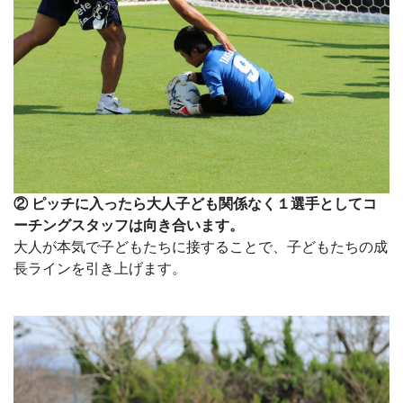
② ピッチに入ったら大人子ども関係なく１選手としてコ
ーチングスタッフは向き合います。
大人が本気で子どもたちに接することで、子どもたちの成
長ラインを引き上げます。