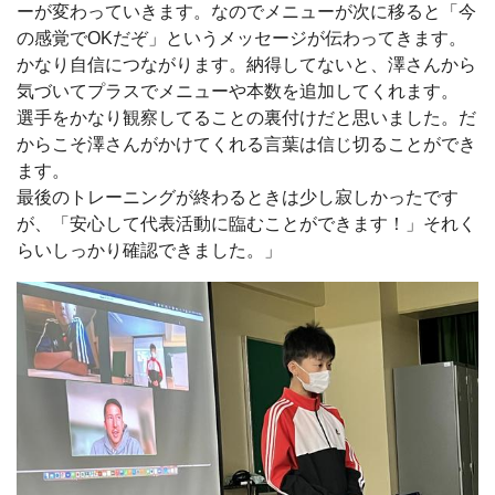
ーが変わっていきます。なのでメニューが次に移ると「今
の感覚でOKだぞ」というメッセージが伝わってきます。
かなり自信につながります。納得してないと、澤さんから
気づいてプラスでメニューや本数を追加してくれます。
選手をかなり観察してることの裏付けだと思いました。だ
からこそ澤さんがかけてくれる言葉は信じ切ることができ
ます。
最後のトレーニングが終わるときは少し寂しかったです
が、「安心して代表活動に臨むことができます！」それく
らいしっかり確認できました。」