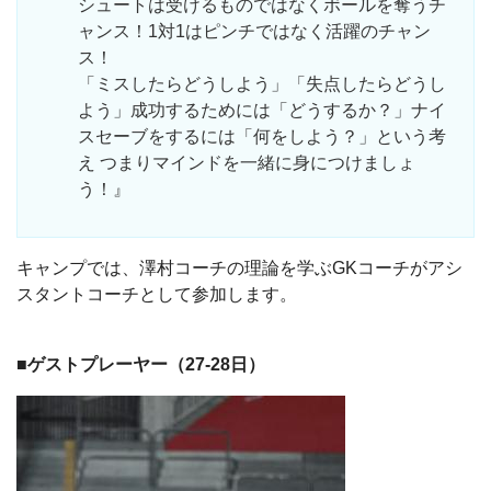
シュートは受けるものではなくボールを奪うチ
ャンス！1対1はピンチではなく活躍のチャン
ス！
「ミスしたらどうしよう」「失点したらどうし
よう」成功するためには「どうするか？」ナイ
スセーブをするには「何をしよう？」という考
え つまりマインドを一緒に身につけましょ
う！』
キャンプでは、澤村コーチの理論を学ぶGKコーチがアシ
スタントコーチとして参加します。
■ゲストプレーヤー（27-28日）