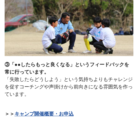
③「●●したらもっと良くなる」というフィードバックを
常に行っています。
「失敗したらどうしよう」という気持ちよりもチャレンジ
を促すコーチングや声掛けから前向きになる雰囲気を作っ
ています。
＞＞
キャンプ開催概要・お申込