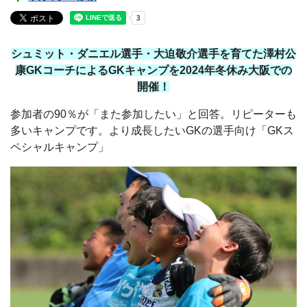
シュミット・ダニエル選手・大迫敬介選手を育てた澤村公
康GKコーチによるGKキャンプを2024年冬休み大阪での
開催！
参加者の90％が「また参加したい」と回答。リピーターも
多いキャンプです。より成長したいGKの選手向け「GKス
ペシャルキャンプ」