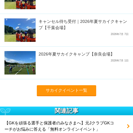
キャンセル待ち受付｜2026年夏サカイクキャン
プ【千葉会場】
2026年7月 7日
2026年夏サカイクキャンプ【奈良会場】
2026年7月 1日
サカイクイベント一覧
関連記事
【GKを頑張る選手と保護者のみなさまへ】元JクラブGKコ
ーチがお悩みに答える「無料オンラインイベント」