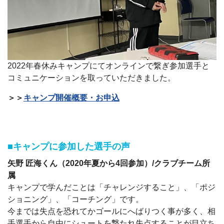
2022年春休みキャンプにてオンラインで繋ぎ参加選手と
コミュニケーションを取っていただきました。
＞＞
キャンプ開催概要・お申込
■キャンプに参加した選手の声
矢野 匠海くん（2020年夏から4回参加）/クラブチーム所
属
キャンプで学んだことは「チャレンジすること」、「ポジ
ショニング」、「コーチング」です。
今までは失点を恐れてかゴールにへばりつく事が多く、相
手選手から自由にシュートを撃たれ失点することが目立ち