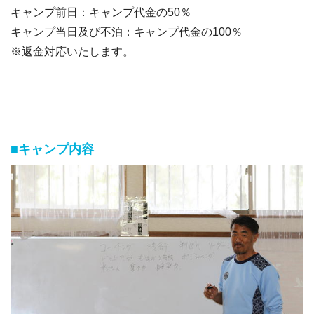
キャンプ前日：キャンプ代金の50％
キャンプ当日及び不泊：キャンプ代金の100％
※返金対応いたします。
■キャンプ内容