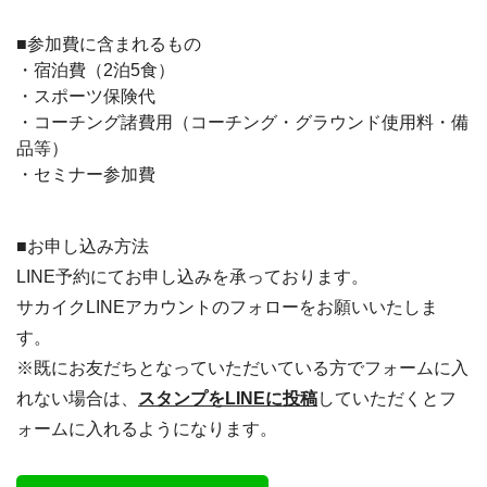
■参加費に含まれるもの
・宿泊費（2泊5食）
・スポーツ保険代
・コーチング諸費用（コーチング・グラウンド使用料・備
品等）
・セミナー参加費
■お申し込み方法
LINE予約にてお申し込みを承っております。
サカイクLINEアカウントのフォローをお願いいたしま
す。
※既にお友だちとなっていただいている方でフォームに入
れない場合は、
スタンプをLINEに投稿
していただくとフ
ォームに入れるようになります。