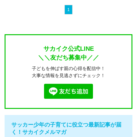
1
サカイク公式LINE
＼＼友だち募集中／／
子どもを伸ばす親の心得を配信中！
大事な情報を見逃さずにチェック！
サッカー少年の子育てに役立つ最新記事が届
く！サカイクメルマガ