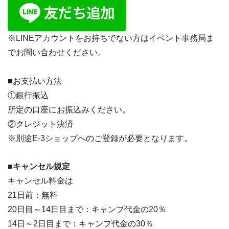
※LINEアカウントをお持ちでない方はイベント事務局ま
でお問い合わせください。
■お支払い方法
①銀行振込
所定の口座にお振込みください。
②クレジット決済
※別途E-3ショップへのご登録が必要となります。
■キャンセル規定
キャンセル料金は
21日前：無料
20日目～14日目まで：キャンプ代金の20％
14日～2日目まで：キャンプ代金の30％