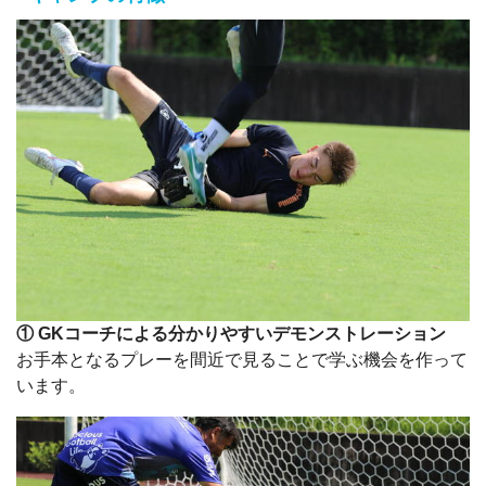
① GKコーチによる分かりやすいデモンストレーション
お手本となるプレーを間近で見ることで学ぶ機会を作って
います。