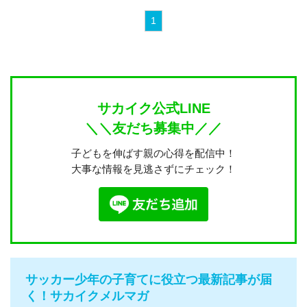
1
サカイク公式LINE
＼＼友だち募集中／／
子どもを伸ばす親の心得を配信中！
大事な情報を見逃さずにチェック！
サッカー少年の子育てに役立つ最新記事が届
く！サカイクメルマガ