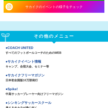
サカイクのイベントの様子をチェック
その他のメニュー
COACH UNITED
すべてのフットボールコーチのためのWEB
サカイクイベント情報
キャンプ、合宿大会、セミナー等
サカイクフリーマガジン
日本初全国版10万部発行
Spike!
中高サッカープレーヤー向けフリーマガジン
シンキングサッカースクール
考えるチカラが身に付く