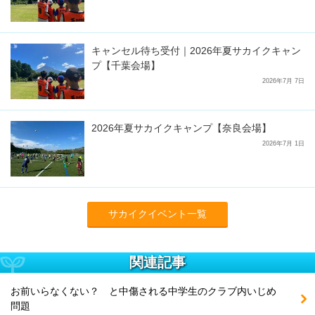
キャンセル待ち受付｜2026年夏サカイクキャン
プ【千葉会場】
2026年7月 7日
2026年夏サカイクキャンプ【奈良会場】
2026年7月 1日
サカイクイベント一覧
関連記事
お前いらなくない？ と中傷される中学生のクラブ内いじめ
問題