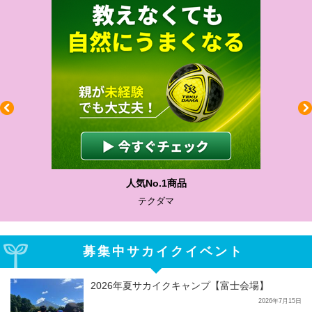
人気No.1商品
テクダマ
募集中サカイクイベント
2026年夏サカイクキャンプ【富士会場】
2026年7月15日