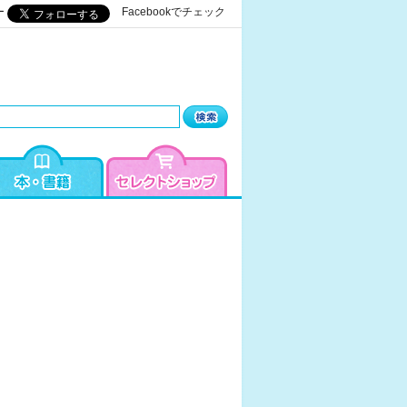
ー
Facebookでチェック