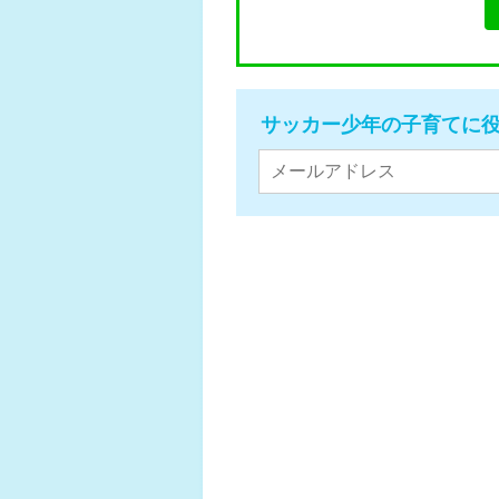
サッカー少年の子育てに