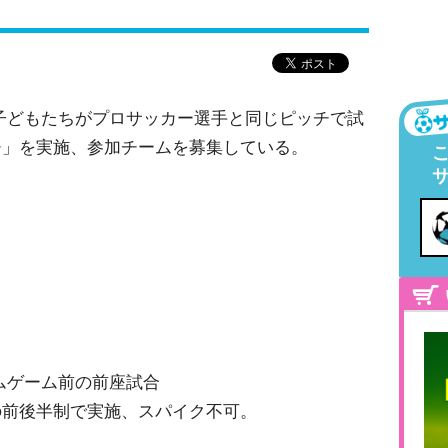
子どもたちがプロサッカー選手と同じピッチで試
チ」を実施、参加チームを募集している。
ムゲーム前の前座試合
の前後半制で実施、スパイク不可。