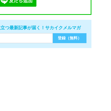
役立つ最新記事が届く！サカイクメルマガ