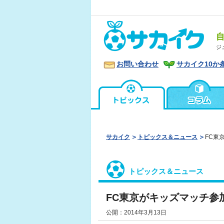
ジ
お問い合わせ
サカイク10か
サカイク
トピックス＆ニュース
FC東
トピックス＆ニュース
FC東京がキッズマッチ参
公開：2014年3月13日