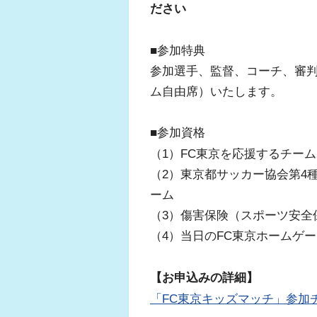
ださい
■参加特典
参加選手、監督、コーチ、審
ム自由席）いたします。
■参加資格
（1）FC東京を応援するチーム
（2）東京都サッカー協会第4
ーム
（3）傷害保険（スポーツ安全
（4）当日のFC東京ホームゲ
【お申込みの詳細】
「FC東京キッズマッチ」参加