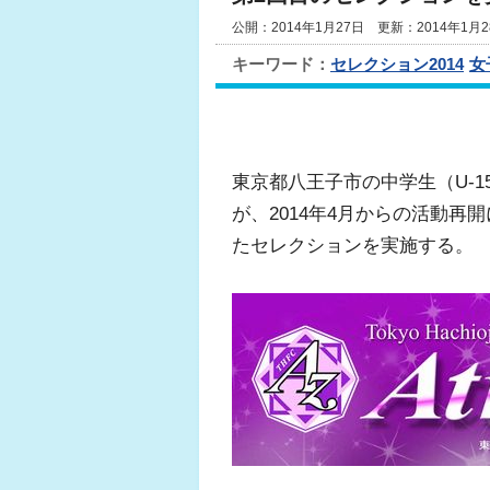
公開：2014年1月27日 更新：2014年1月2
キーワード：
セレクション2014
女
東京都八王子市の中学生（U-
が、2014年4月からの活動
たセレクションを実施する。