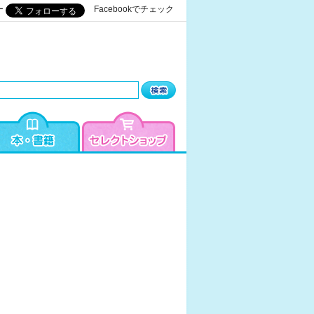
ー
Facebookでチェック