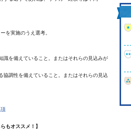
ューを実施のうえ選考。
知識を備えていること。またはそれらの見込みが
る協調性を備えていること。またはそれらの見込
要項
ちらもオススメ！】