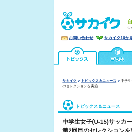
ジ
お問い合わせ
サカイク10か
サカイク
トピックス＆ニュース
中学生
のセレクションを実施
トピックス＆ニュース
中学生女子(U-15)サッ
第2回目のセレクションを