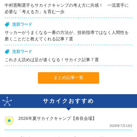
中村憲剛選手もサカイクキャンプの考え方に共感！ 一流選手に
必要な「考える力」を育む一歩
注目ワード
サッカーがうまくなる一番の方法が、技術指導ではなく人間性を
磨くことだと教えてくれる記事７選
注目ワード
これさえ読めば足が速くなる！サカイク記事７選
まとめ記事一覧
サカイクおすすめ
2026年夏サカイクキャンプ【奈良会場】
2026年7月13日