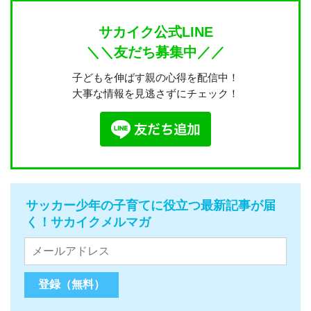
サカイク公式LINE
＼＼友だち募集中／／
子どもを伸ばす親の心得を配信中！
大事な情報を見逃さずにチェック！
サッカー少年の子育てに役立つ最新記事が届
く！サカイクメルマガ