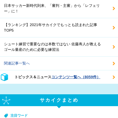
日本サッカー新時代到来、「審判・主審」から「レフェリ
ー」に！
【ランキング】2021年サカイクでもっとも読まれた記事
TOP5
シュート練習で重要なのは本数ではない 佐藤寿人が教える
ゴール量産のために必要な練習法
関連記事一覧へ
トピックス＆ニュース
コンテンツ一覧へ（8059件）
サカイクまとめ
注目ワード