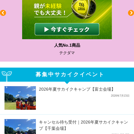
人気No.1商品
テクダマ
募集中サカイクイベント
2026年夏サカイクキャンプ【富士会場】
2026年7月15日
キャンセル待ち受付｜2026年夏サカイクキャン
プ【千葉会場】