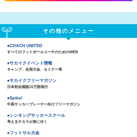
その他のメニュー
COACH UNITED
すべてのフットボールコーチのためのWEB
サカイクイベント情報
キャンプ、合宿大会、セミナー等
サカイクフリーマガジン
日本初全国版10万部発行
Spike!
中高サッカープレーヤー向けフリーマガジン
シンキングサッカースクール
考えるチカラが身に付く
フットサル大会