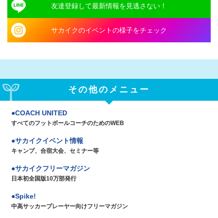
友達登録して最新情報を見逃さない！
サカイクのイベントの様子をチェック
その他のメニュー
COACH UNITED
すべてのフットボールコーチのためのWEB
サカイクイベント情報
キャンプ、合宿大会、セミナー等
サカイクフリーマガジン
日本初全国版10万部発行
Spike!
中高サッカープレーヤー向けフリーマガジン