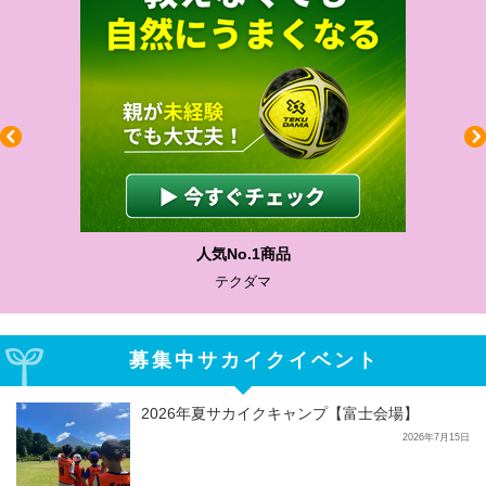
人気No.1商品
テクダマ
募集中サカイクイベント
2026年夏サカイクキャンプ【富士会場】
2026年7月15日