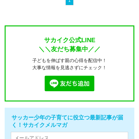
1
サカイク公式LINE
＼＼友だち募集中／／
子どもを伸ばす親の心得を配信中！
大事な情報を見逃さずにチェック！
サッカー少年の子育てに役立つ最新記事が届
く！サカイクメルマガ