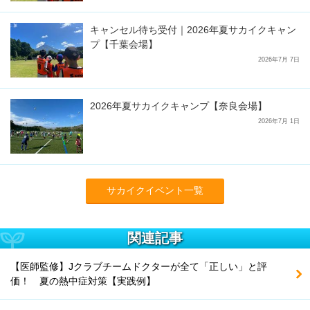
キャンセル待ち受付｜2026年夏サカイクキャン
プ【千葉会場】
2026年7月 7日
2026年夏サカイクキャンプ【奈良会場】
2026年7月 1日
サカイクイベント一覧
関連記事
【医師監修】Jクラブチームドクターが全て「正しい」と評
価！ 夏の熱中症対策【実践例】