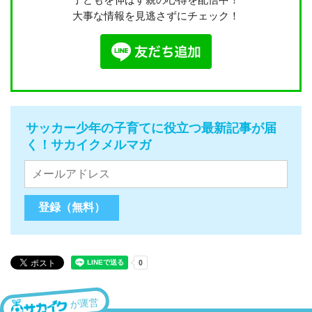
大事な情報を見逃さずにチェック！
サッカー少年の子育てに役立つ最新記事が届
く！サカイクメルマガ
が運営