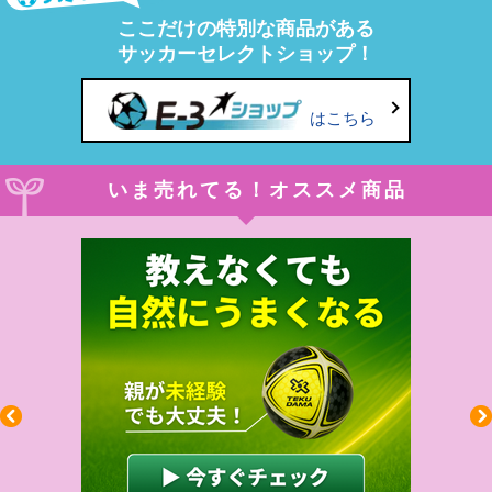
ここだけの特別な商品がある
サッカーセレクトショップ！
はこちら
いま売れてる！オススメ商品