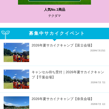
人気No.1商品
テクダマ
募集中サカイクイベント
2026年夏サカイクキャンプ【富士会場】
2026年7月15日
キャンセル待ち受付｜2026年夏サカイクキャン
プ【千葉会場】
2026年7月 7日
2026年夏サカイクキャンプ【奈良会場】
2026年7月 1日