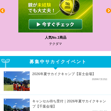
人気No.1商品
テクダマ
募集中サカイクイベント
2026年夏サカイクキャンプ【富士会場】
2026年7月15日
キャンセル待ち受付｜2026年夏サカイクキャン
プ【千葉会場】