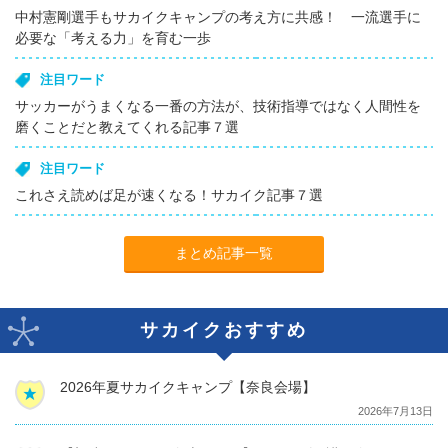
中村憲剛選手もサカイクキャンプの考え方に共感！ 一流選手に
必要な「考える力」を育む一歩
注目ワード
サッカーがうまくなる一番の方法が、技術指導ではなく人間性を
磨くことだと教えてくれる記事７選
注目ワード
これさえ読めば足が速くなる！サカイク記事７選
まとめ記事一覧
サカイクおすすめ
2026年夏サカイクキャンプ【奈良会場】
2026年7月13日