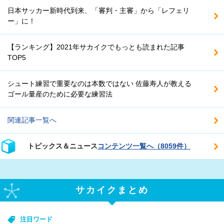
日本サッカー新時代到来、「審判・主審」から「レフェリ
ー」に！
【ランキング】2021年サカイクでもっとも読まれた記事
TOP5
シュート練習で重要なのは本数ではない 佐藤寿人が教える
ゴール量産のために必要な練習法
関連記事一覧へ
トピックス＆ニュース
コンテンツ一覧へ（8059件）
サカイクまとめ
注目ワード