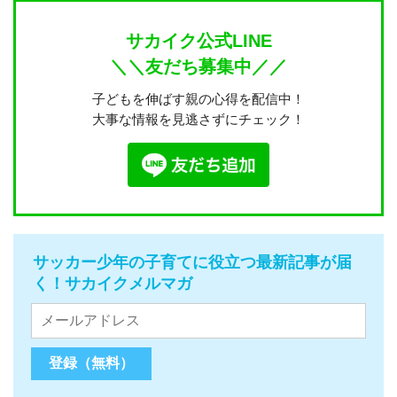
サカイク公式LINE
＼＼友だち募集中／／
子どもを伸ばす親の心得を配信中！
大事な情報を見逃さずにチェック！
サッカー少年の子育てに役立つ最新記事が届
く！サカイクメルマガ