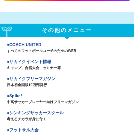
その他のメニュー
COACH UNITED
すべてのフットボールコーチのためのWEB
サカイクイベント情報
キャンプ、合宿大会、セミナー等
サカイクフリーマガジン
日本初全国版10万部発行
Spike!
中高サッカープレーヤー向けフリーマガジン
シンキングサッカースクール
考えるチカラが身に付く
フットサル大会