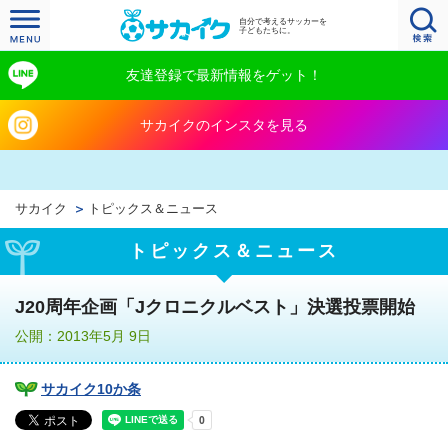
自分で考えるサッカーを
子どもたちに。
友達登録で最新情報をゲット！
サカイクのインスタを見る
サカイク
トピックス＆ニュース
トピックス＆ニュース
J20周年企画「Jクロニクルベスト」決選投票開始
公開：2013年5月 9日
サカイク10か条