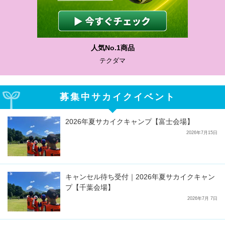
人気No.1商品
テクダマ
募集中サカイクイベント
2026年夏サカイクキャンプ【富士会場】
2026年7月15日
キャンセル待ち受付｜2026年夏サカイクキャン
プ【千葉会場】
2026年7月 7日