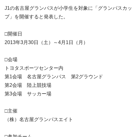
J1の名古屋グランパスが小学生を対象に「グランパスカッ
プ」を開催すると発表した。
□開催日
2013年3月30日（土）～4月1日（月）
□会場
トヨタスポーツセンター内
第1会場 名古屋グランパス 第2グラウンド
第2会場 陸上競技場
第3会場 サッカー場
□主催
（株）名古屋グランパスエイト
□参加チーム