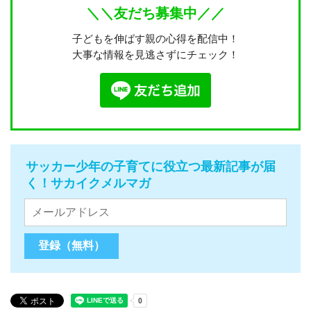
＼＼友だち募集中／／
子どもを伸ばす親の心得を配信中！
大事な情報を見逃さずにチェック！
サッカー少年の子育てに役立つ最新記事が届
く！サカイクメルマガ