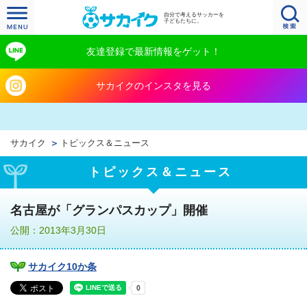
自分で考えるサッカーを
子どもたちに。
友達登録で最新情報をゲット！
サカイクのインスタを見る
サカイク
トピックス＆ニュース
トピックス＆ニュース
名古屋が「グランパスカップ」開催
公開：2013年3月30日
サカイク10か条