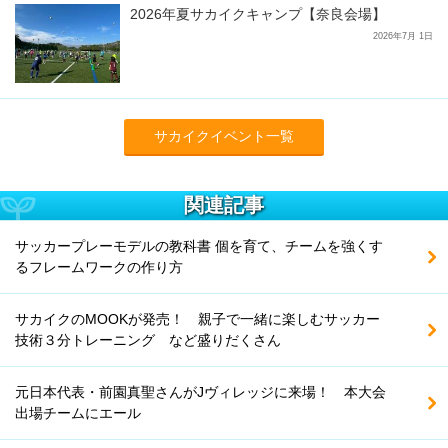
2026年夏サカイクキャンプ【奈良会場】
2026年7月 1日
サカイクイベント一覧
関連記事
サッカープレーモデルの教科書 個を育て、チームを強くす
るフレームワークの作り方
サカイクのMOOKが発売！ 親子で一緒に楽しむサッカー
技術３分トレーニング など盛りだくさん
元日本代表・前園真聖さんがJヴィレッジに来場！ 本大会
出場チームにエール