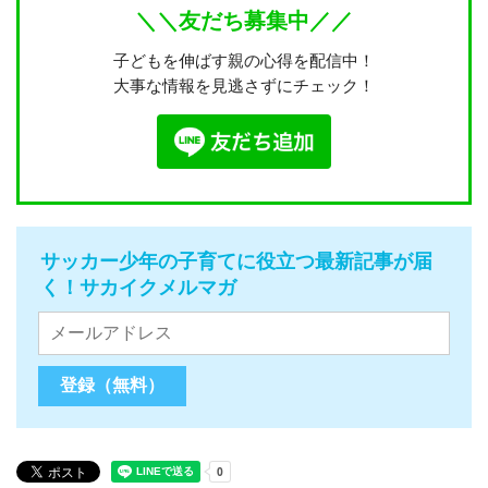
＼＼友だち募集中／／
子どもを伸ばす親の心得を配信中！
大事な情報を見逃さずにチェック！
サッカー少年の子育てに役立つ最新記事が届
く！サカイクメルマガ