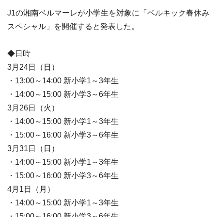
J1の湘南ベルマーレが小学生を対象に「ベルキック春休み
スペシャル」を開催すると発表した。
◆日時
3月24日（日）
・13:00～14:00 新小学1～3年生
・14:00～15:00 新小学3～6年生
3月26日（火）
・14:00～15:00 新小学1～3年生
・15:00～16:00 新小学3～6年生
3月31日（日）
・14:00～15:00 新小学1～3年生
・15:00～16:00 新小学3～6年生
4月1日（月）
・14:00～15:00 新小学1～3年生
・15:00～16:00 新小学3～6年生