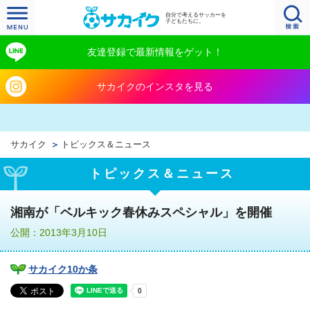
自分で考えるサッカーを
子どもたちに。
友達登録で最新情報をゲット！
サカイクのインスタを見る
サカイク
トピックス＆ニュース
トピックス＆ニュース
湘南が「ベルキック春休みスペシャル」を開催
公開：2013年3月10日
サカイク10か条