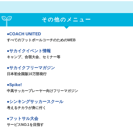
その他のメニュー
COACH UNITED
すべてのフットボールコーチのためのWEB
サカイクイベント情報
キャンプ、合宿大会、セミナー等
サカイクフリーマガジン
日本初全国版10万部発行
Spike!
中高サッカープレーヤー向けフリーマガジン
シンキングサッカースクール
考えるチカラが身に付く
フットサル大会
サービスNO.1を目指す