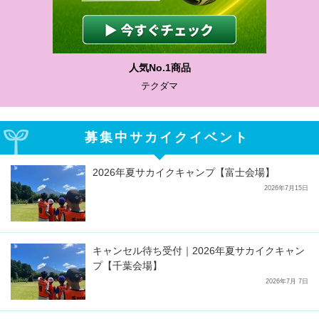
人気No.1商品
テクダマ
募集中サカイクイベント
2026年夏サカイクキャンプ【富士会場】
2026年7月15日
キャンセル待ち受付｜2026年夏サカイクキャン
プ【千葉会場】
2026年7月 7日