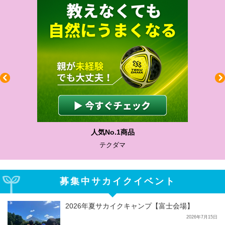
人気No.1商品
テクダマ
募集中サカイクイベント
2026年夏サカイクキャンプ【富士会場】
2026年7月15日