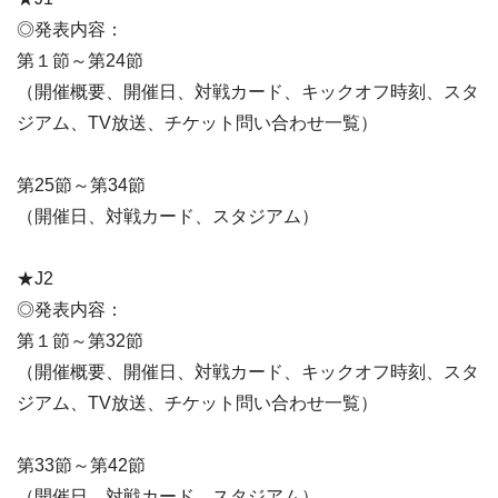
◎発表内容：
第１節～第24節
（開催概要、開催日、対戦カード、キックオフ時刻、スタ
ジアム、TV放送、チケット問い合わせ一覧）
第25節～第34節
（開催日、対戦カード、スタジアム）
★J2
◎発表内容：
第１節～第32節
（開催概要、開催日、対戦カード、キックオフ時刻、スタ
ジアム、TV放送、チケット問い合わせ一覧）
第33節～第42節
（開催日、対戦カード、スタジアム）