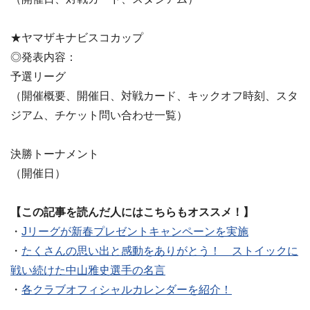
★ヤマザキナビスコカップ
◎発表内容：
予選リーグ
（開催概要、開催日、対戦カード、キックオフ時刻、スタ
ジアム、チケット問い合わせ一覧）
決勝トーナメント
（開催日）
【この記事を読んだ人にはこちらもオススメ！】
・
Jリーグが新春プレゼントキャンペーンを実施
・
たくさんの思い出と感動をありがとう！ ストイックに
戦い続けた中山雅史選手の名言
・
各クラブオフィシャルカレンダーを紹介！