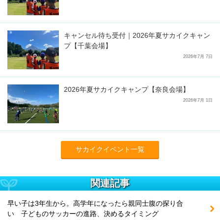
キャンセル待ち受付｜2026年夏サカイクキャン
プ【千葉会場】
2026年7月 7日
2026年夏サカイクキャンプ【奈良会場】
2026年7月 1日
サカイクイベント一覧
関連記事
早い子は3年生から。高学年になったら親同士腹の探り合
い 子どものサッカーの進路、決めるタイミング