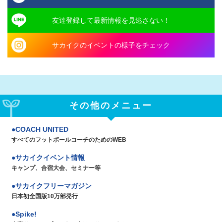
友達登録して最新情報を見逃さない！
サカイクのイベントの様子をチェック
その他のメニュー
COACH UNITED
すべてのフットボールコーチのためのWEB
サカイクイベント情報
キャンプ、合宿大会、セミナー等
サカイクフリーマガジン
日本初全国版10万部発行
Spike!