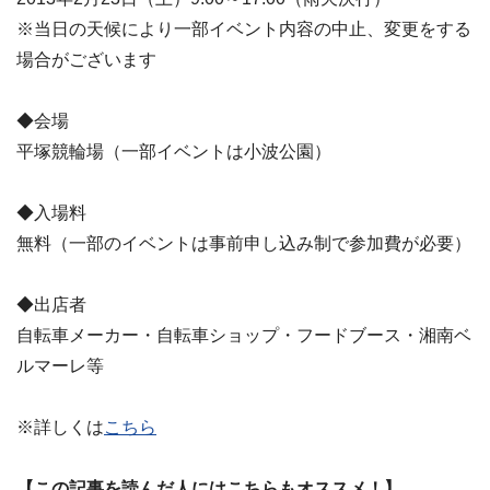
※当日の天候により一部イベント内容の中止、変更をする
場合がございます
◆会場
平塚競輪場（一部イベントは小波公園）
◆入場料
無料（一部のイベントは事前申し込み制で参加費が必要）
◆出店者
自転車メーカー・自転車ショップ・フードブース・湘南ベ
ルマーレ等
※詳しくは
こちら
【この記事を読んだ人にはこちらもオススメ！】