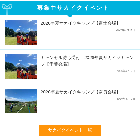
募集中サカイクイベント
2026年夏サカイクキャンプ【富士会場】
2026年7月15日
キャンセル待ち受付｜2026年夏サカイクキャン
プ【千葉会場】
2026年7月 7日
2026年夏サカイクキャンプ【奈良会場】
2026年7月 1日
サカイクイベント一覧