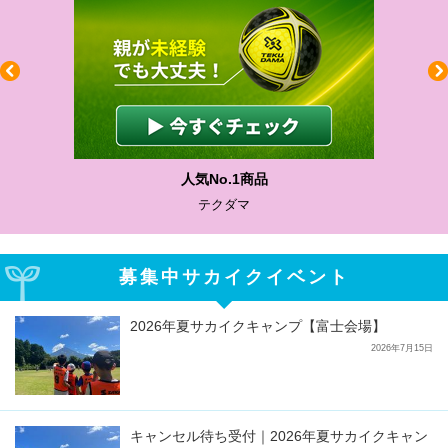
人気No.1商品
テクダマ
募集中サカイクイベント
2026年夏サカイクキャンプ【富士会場】
2026年7月15日
キャンセル待ち受付｜2026年夏サカイクキャン