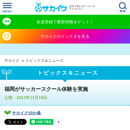
自分で考えるサッカーを
子どもたちに。
友達登録で最新情報をゲット！
サカイクのインスタを見る
サカイク
トピックス＆ニュース
トピックス＆ニュース
福岡がサッカースクール体験を実施
公開：2012年12月18日
サカイク10か条