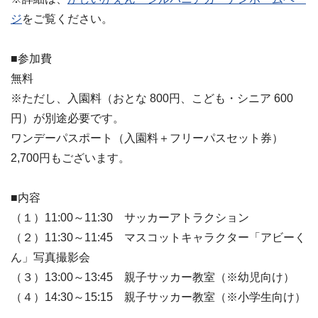
ジ
をご覧ください。
■参加費
無料
※ただし、入園料（おとな 800円、こども・シニア 600
円）が別途必要です。
ワンデーパスポート（入園料＋フリーパスセット券）
2,700円もございます。
■内容
（１）11:00～11:30 サッカーアトラクション
（２）11:30～11:45 マスコットキャラクター「アビーく
ん」写真撮影会
（３）13:00～13:45 親子サッカー教室（※幼児向け）
（４）14:30～15:15 親子サッカー教室（※小学生向け）