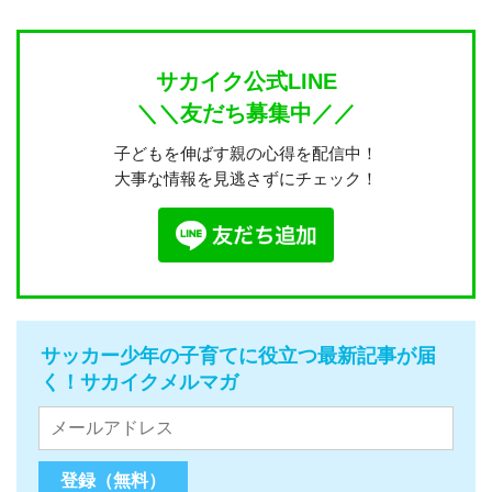
サカイク公式LINE
＼＼友だち募集中／／
子どもを伸ばす親の心得を配信中！
大事な情報を見逃さずにチェック！
サッカー少年の子育てに役立つ最新記事が届
く！サカイクメルマガ