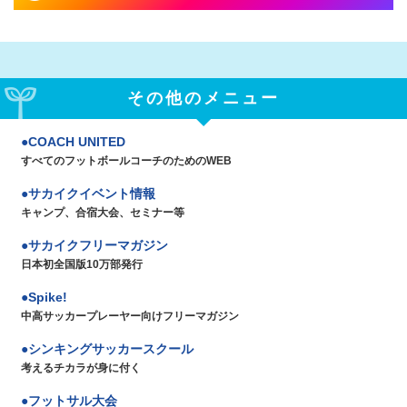
その他のメニュー
COACH UNITED
すべてのフットボールコーチのためのWEB
サカイクイベント情報
キャンプ、合宿大会、セミナー等
サカイクフリーマガジン
日本初全国版10万部発行
Spike!
中高サッカープレーヤー向けフリーマガジン
シンキングサッカースクール
考えるチカラが身に付く
フットサル大会