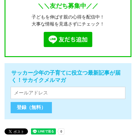
＼＼友だち募集中／／
子どもを伸ばす親の心得を配信中！
大事な情報を見逃さずにチェック！
サッカー少年の子育てに役立つ最新記事が届
く！サカイクメルマガ