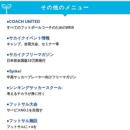
その他のメニュー
COACH UNITED
すべてのフットボールコーチのためのWEB
サカイクイベント情報
キャンプ、合宿大会、セミナー等
サカイクフリーマガジン
日本初全国版10万部発行
Spike!
中高サッカープレーヤー向けフリーマガジン
シンキングサッカースクール
考えるチカラが身に付く
フットサル大会
サービスNO.1を目指す
フットサル施設
フットサルに＋αを