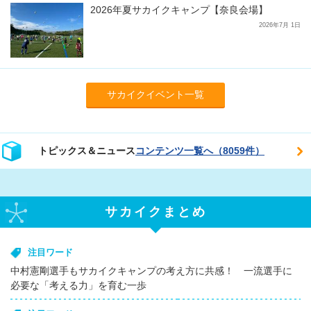
2026年夏サカイクキャンプ【奈良会場】
2026年7月 1日
サカイクイベント一覧
トピックス＆ニュース
コンテンツ一覧へ（8059件）
サカイクまとめ
注目ワード
中村憲剛選手もサカイクキャンプの考え方に共感！ 一流選手に
必要な「考える力」を育む一歩