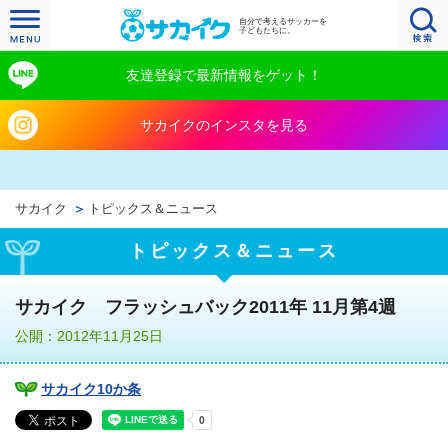
自分で考えるサッカーを
子どもたちに。
友達登録で最新情報をゲット！
サカイクのインスタを見る
サカイク
トピックス＆ニュース
トピックス＆ニュース
サカイク フラッシュバック2011年 11月第4週
公開：2012年11月25日
サカイク10か条