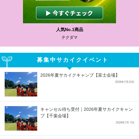
人気No.1商品
テクダマ
募集中サカイクイベント
2026年夏サカイクキャンプ【富士会場】
2026年7月15日
キャンセル待ち受付｜2026年夏サカイクキャン
プ【千葉会場】
2026年7月 7日