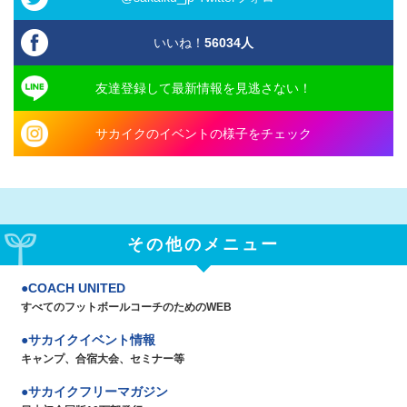
いいね！
56034
人
友達登録して最新情報を見逃さない！
サカイクのイベントの様子をチェック
その他のメニュー
COACH UNITED
すべてのフットボールコーチのためのWEB
サカイクイベント情報
キャンプ、合宿大会、セミナー等
サカイクフリーマガジン