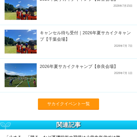
2026年7月15日
キャンセル待ち受付｜2026年夏サカイクキャン
プ【千葉会場】
2026年7月 7日
2026年夏サカイクキャンプ【奈良会場】
2026年7月 1日
サカイクイベント一覧
関連記事