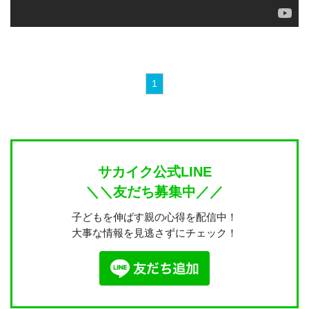
1
サカイク公式LINE
＼＼友だち募集中／／
子どもを伸ばす親の心得を配信中！
大事な情報を見逃さずにチェック！