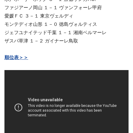
ファジアーノ岡山 １－１ ヴァンフォーレ甲府
愛媛ＦＣ ３－１ 東京ヴェルディ
モンテディオ山形 １－０ 徳島ヴォルティス
ジェフユナイテッド千葉 １－１ 湘南ベルマーレ
ザスパ草津 １－２ ガイナーレ鳥取
順位表＞＞