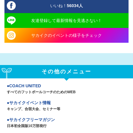
いいね！
56034
人
友達登録して最新情報を見逃さない！
サカイクのイベントの様子をチェック
その他のメニュー
COACH UNITED
すべてのフットボールコーチのためのWEB
サカイクイベント情報
キャンプ、合宿大会、セミナー等
サカイクフリーマガジン
日本初全国版10万部発行