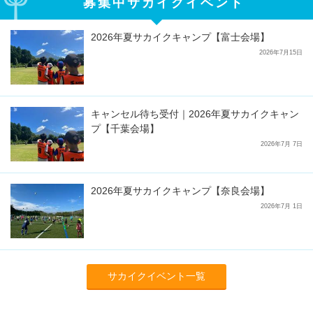
募集中サカイクイベント
2026年夏サカイクキャンプ【富士会場】
2026年7月15日
キャンセル待ち受付｜2026年夏サカイクキャン
プ【千葉会場】
2026年7月 7日
2026年夏サカイクキャンプ【奈良会場】
2026年7月 1日
サカイクイベント一覧