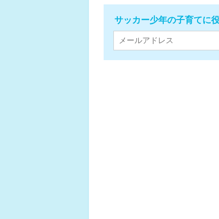
サッカー少年の子育てに