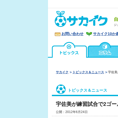
ジ
お問い合わせ
サカイク10か
サカイク
トピックス＆ニュース
宇佐美
トピックス＆ニュース
宇佐美が練習試合で2ゴール
公開：2012年6月24日