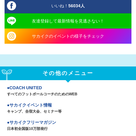
いいね！
56034
人
友達登録して最新情報を見逃さない！
サカイクのイベントの様子をチェック
その他のメニュー
COACH UNITED
すべてのフットボールコーチのためのWEB
サカイクイベント情報
キャンプ、合宿大会、セミナー等
サカイクフリーマガジン
日本初全国版10万部発行