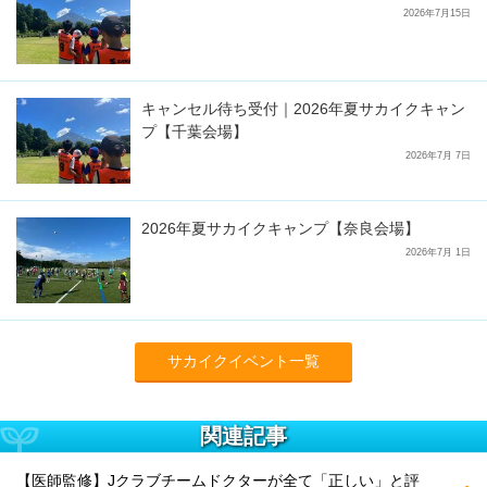
2026年7月15日
キャンセル待ち受付｜2026年夏サカイクキャン
プ【千葉会場】
2026年7月 7日
2026年夏サカイクキャンプ【奈良会場】
2026年7月 1日
サカイクイベント一覧
関連記事
【医師監修】Jクラブチームドクターが全て「正しい」と評