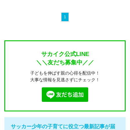
1
サカイク公式LINE
＼＼友だち募集中／／
子どもを伸ばす親の心得を配信中！
大事な情報を見逃さずにチェック！
サッカー少年の子育てに役立つ最新記事が届