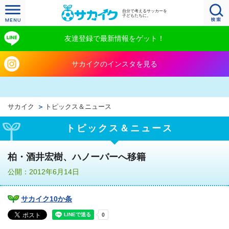
自分で考えるサッカーを
子どもたちに。
友達登録で最新情報をゲット！
サカイクのインスタを見る
サカイク
トピックス＆ニュース
トピックス＆ニュース
柏・酒井宏樹、ハノーバーへ移籍
公開：2012年6月14日
サカイク10か条