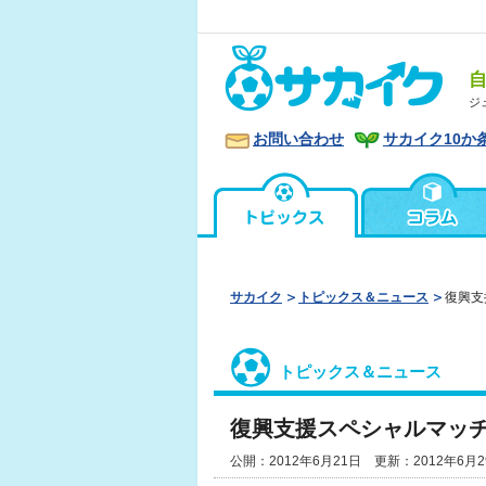
ジ
お問い合わせ
サカイク10か
サカイク
トピックス＆ニュース
復興支
トピックス＆ニュース
復興支援スペシャルマッ
公開：2012年6月21日 更新：2012年6月2