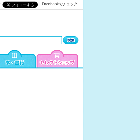
ー
Facebookでチェック