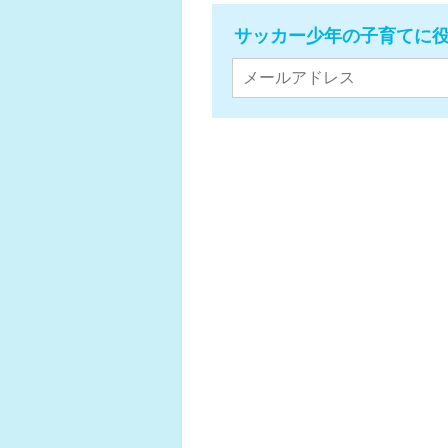
サッカー少年の子育てに