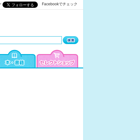
ー
Facebookでチェック