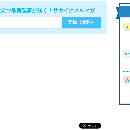
役立つ最新記事が届く！サカイクメルマガ