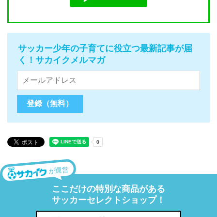
サッカー少年の子育てに役立つ最新記事が届
く！サカイクメルマガ
が運営
ここだけの特別な商品がある
サッカーセレクトショップ！