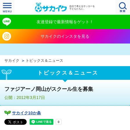
自分で考えるサッカーを
子どもたちに。
友達登録で最新情報をゲット！
サカイクのインスタを見る
サカイク
トピックス＆ニュース
トピックス＆ニュース
ファジアーノ岡山がスクール生を募集
公開：2012年3月17日
サカイク10か条