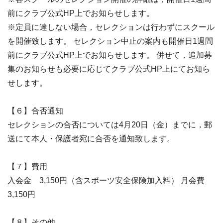
前にクラブ公式HP上でお知らせします。
※定員に達しない場合，セレクションは行わずにスクール
を開催致します。 セレクション中止の案内も開催日1週間
前にクラブ公式HP上でお知らせします。 併せて，追加募
集のお知らせも必要に応じてクラブ公式HP上にてお知ら
せします。
【６】合否通知
セレクションの合否については4月20日（金）までに，郵
送にて本人・保護者宛に合否を通知致します。
【７】費用
入会金 3,150円（含スポーツ安全保険加入料） 月会費
3,150円
【８】その他