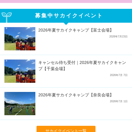
募集中サカイクイベント
2026年夏サカイクキャンプ【富士会場】
2026年7月15日
キャンセル待ち受付｜2026年夏サカイクキャン
プ【千葉会場】
2026年7月 7日
2026年夏サカイクキャンプ【奈良会場】
2026年7月 1日
サカイクイベント一覧