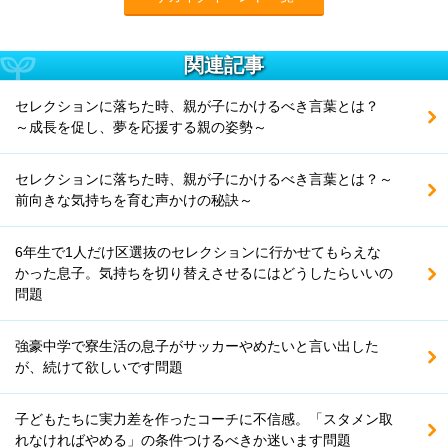
関連記事
セレクションに落ちた時、親が子にかけるべき言葉とは？
～成長を促し、夢を応援する親の姿勢～
セレクションに落ちた時、親が子にかけるべき言葉とは？～
前向きな気持ちを育む声かけの秘訣～
6年生で1人だけ区選抜のセレクションに行かせてもらえな
かった息子。気持ちを切り替えさせるにはどうしたらいいの
問題
強豪中学で寮生活の息子がサッカーやめたいと言い出した
が、続けて欲しいです問題
子どもたちに実力差を作ったコーチに不信感。「スタメン取
れなければやめる」の条件つけるべきか迷います問題