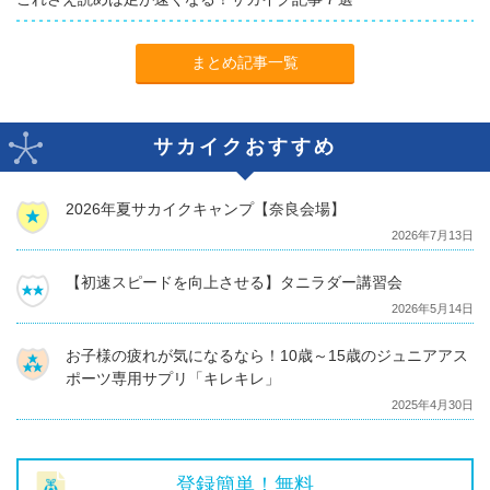
まとめ記事一覧
サカイクおすすめ
2026年夏サカイクキャンプ【奈良会場】
2026年7月13日
【初速スピードを向上させる】タニラダー講習会
2026年5月14日
お子様の疲れが気になるなら！10歳～15歳のジュニアアス
ポーツ専用サプリ「キレキレ」
2025年4月30日
登録簡単！無料