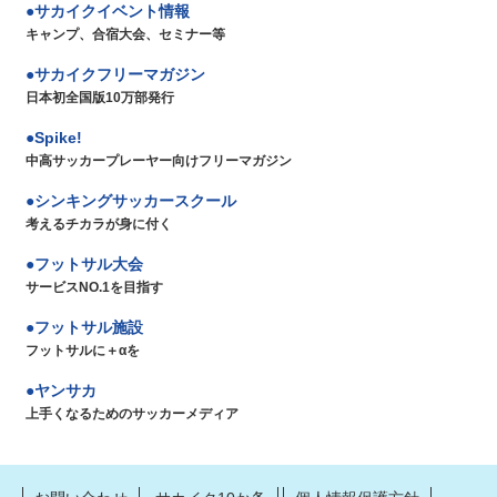
サカイクイベント情報
キャンプ、合宿大会、セミナー等
サカイクフリーマガジン
日本初全国版10万部発行
Spike!
中高サッカープレーヤー向けフリーマガジン
シンキングサッカースクール
考えるチカラが身に付く
フットサル大会
サービスNO.1を目指す
フットサル施設
フットサルに＋αを
ヤンサカ
上手くなるためのサッカーメディア