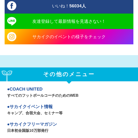
いいね！
56034
人
友達登録して最新情報を見逃さない！
サカイクのイベントの様子をチェック
その他のメニュー
COACH UNITED
すべてのフットボールコーチのためのWEB
サカイクイベント情報
キャンプ、合宿大会、セミナー等
サカイクフリーマガジン
日本初全国版10万部発行