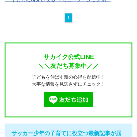
1
サカイク公式LINE
＼＼友だち募集中／／
子どもを伸ばす親の心得を配信中！
大事な情報を見逃さずにチェック！
サッカー少年の子育てに役立つ最新記事が届