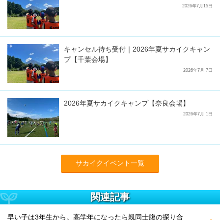
2026年7月15日
キャンセル待ち受付｜2026年夏サカイクキャン
プ【千葉会場】
2026年7月 7日
2026年夏サカイクキャンプ【奈良会場】
2026年7月 1日
サカイクイベント一覧
関連記事
早い子は3年生から。高学年になったら親同士腹の探り合