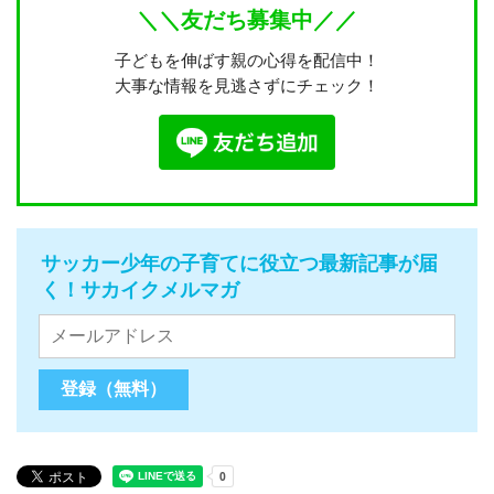
＼＼友だち募集中／／
子どもを伸ばす親の心得を配信中！
大事な情報を見逃さずにチェック！
サッカー少年の子育てに役立つ最新記事が届
く！サカイクメルマガ