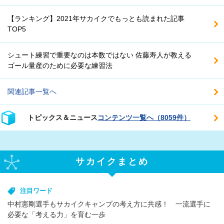
【ランキング】2021年サカイクでもっとも読まれた記事
TOP5
シュート練習で重要なのは本数ではない 佐藤寿人が教える
ゴール量産のために必要な練習法
関連記事一覧へ
トピックス＆ニュース
コンテンツ一覧へ（8059件）
サカイクまとめ
注目ワード
中村憲剛選手もサカイクキャンプの考え方に共感！ 一流選手に
必要な「考える力」を育む一歩