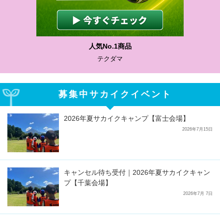
人気No.1商品
テクダマ
募集中サカイクイベント
2026年夏サカイクキャンプ【富士会場】
2026年7月15日
キャンセル待ち受付｜2026年夏サカイクキャン
プ【千葉会場】
2026年7月 7日