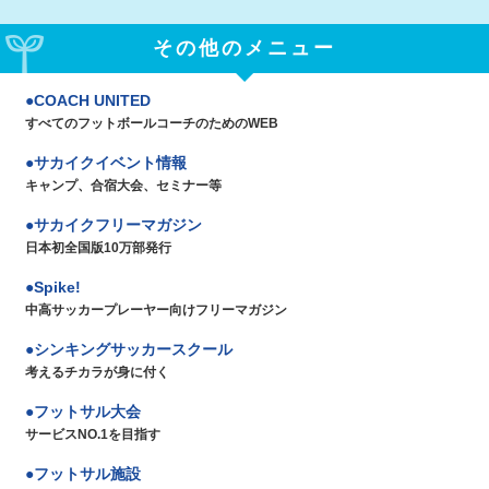
その他のメニュー
COACH UNITED
すべてのフットボールコーチのためのWEB
サカイクイベント情報
キャンプ、合宿大会、セミナー等
サカイクフリーマガジン
日本初全国版10万部発行
Spike!
中高サッカープレーヤー向けフリーマガジン
シンキングサッカースクール
考えるチカラが身に付く
フットサル大会
サービスNO.1を目指す
フットサル施設