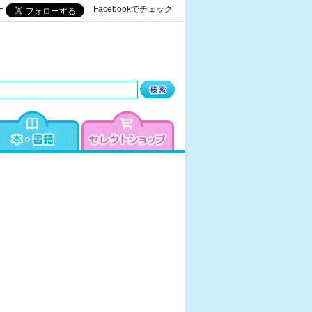
ー
Facebookでチェック