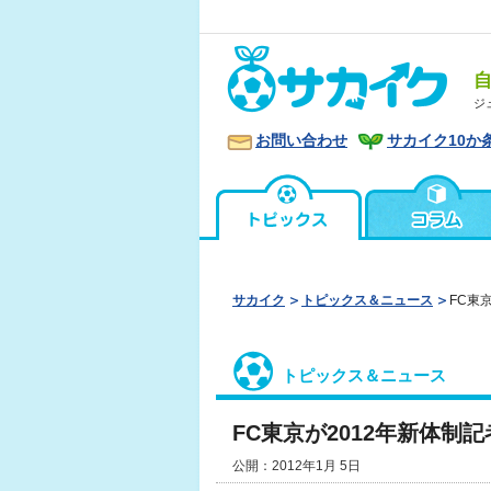
ジ
お問い合わせ
サカイク10か
サカイク
トピックス＆ニュース
FC東
トピックス＆ニュース
FC東京が2012年新体制
公開：2012年1月 5日