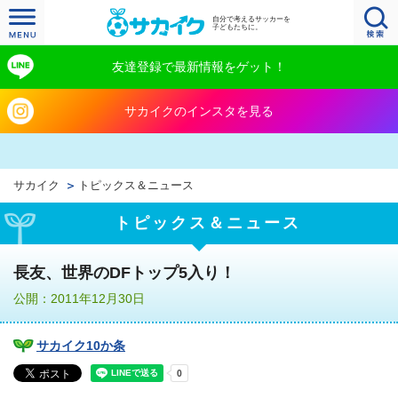
自分で考えるサッカーを
子どもたちに。
友達登録で最新情報をゲット！
サカイクのインスタを見る
サカイク
トピックス＆ニュース
トピックス＆ニュース
長友、世界のDFトップ5入り！
公開：2011年12月30日
サカイク10か条