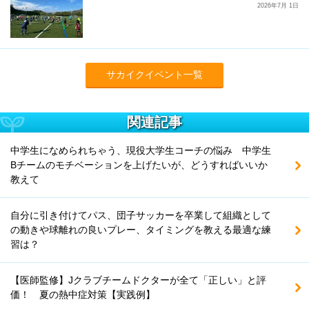
2026年7月 1日
サカイクイベント一覧
関連記事
中学生になめられちゃう、現役大学生コーチの悩み 中学生
Bチームのモチベーションを上げたいが、どうすればいいか
教えて
自分に引き付けてパス、団子サッカーを卒業して組織として
の動きや球離れの良いプレー、タイミングを教える最適な練
習は？
【医師監修】Jクラブチームドクターが全て「正しい」と評
価！ 夏の熱中症対策【実践例】