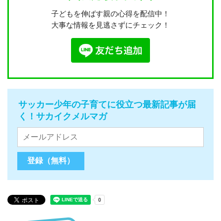
子どもを伸ばす親の心得を配信中！
大事な情報を見逃さずにチェック！
サッカー少年の子育てに役立つ最新記事が届
く！サカイクメルマガ