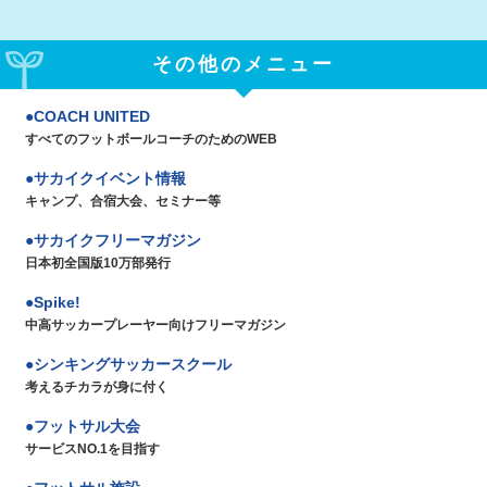
その他のメニュー
COACH UNITED
すべてのフットボールコーチのためのWEB
サカイクイベント情報
キャンプ、合宿大会、セミナー等
サカイクフリーマガジン
日本初全国版10万部発行
Spike!
中高サッカープレーヤー向けフリーマガジン
シンキングサッカースクール
考えるチカラが身に付く
フットサル大会
サービスNO.1を目指す