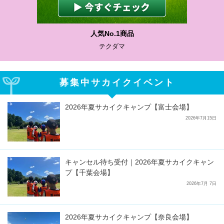
人気No.1商品
テクダマ
募集中サカイクイベント
2026年夏サカイクキャンプ【富士会場】
2026年7月15日
キャンセル待ち受付｜2026年夏サカイクキャン
プ【千葉会場】
2026年7月 7日
2026年夏サカイクキャンプ【奈良会場】