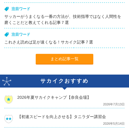
注目ワード
サッカーがうまくなる一番の方法が、技術指導ではなく人間性を
磨くことだと教えてくれる記事７選
注目ワード
これさえ読めば足が速くなる！サカイク記事７選
まとめ記事一覧
サカイクおすすめ
2026年夏サカイクキャンプ【奈良会場】
2026年7月13日
【初速スピードを向上させる】タニラダー講習会
2026年5月14日