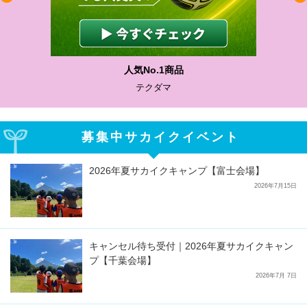
人気No.1商品
テクダマ
募集中サカイクイベント
2026年夏サカイクキャンプ【富士会場】
2026年7月15日
キャンセル待ち受付｜2026年夏サカイクキャン
プ【千葉会場】
2026年7月 7日