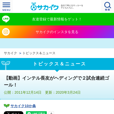
自分で考えるサッカーを
子どもたちに。
友達登録で最新情報をゲット！
サカイクのインスタを見る
サカイク
トピックス＆ニュース
トピックス＆ニュース
【動画】インテル長友がヘディングで２試合連続ゴ
ール！
公開：2011年12月14日 更新：2020年3月24日
サカイク10か条