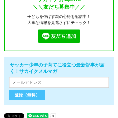
＼＼友だち募集中／／
子どもを伸ばす親の心得を配信中！
大事な情報を見逃さずにチェック！
サッカー少年の子育てに役立つ最新記事が届
く！サカイクメルマガ