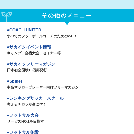
その他のメニュー
COACH UNITED
すべてのフットボールコーチのためのWEB
サカイクイベント情報
キャンプ、合宿大会、セミナー等
サカイクフリーマガジン
日本初全国版10万部発行
Spike!
中高サッカープレーヤー向けフリーマガジン
シンキングサッカースクール
考えるチカラが身に付く
フットサル大会
サービスNO.1を目指す
フットサル施設