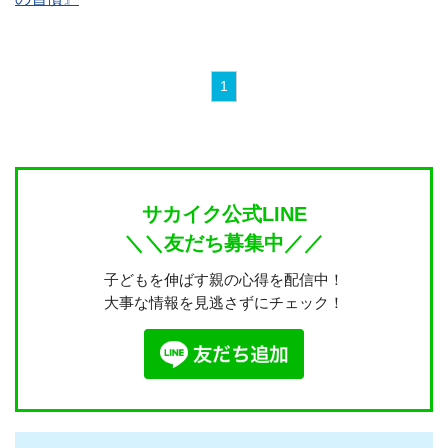
1
サカイク公式LINE
＼＼友だち募集中／／
子どもを伸ばす親の心得を配信中！
大事な情報を見逃さずにチェック！