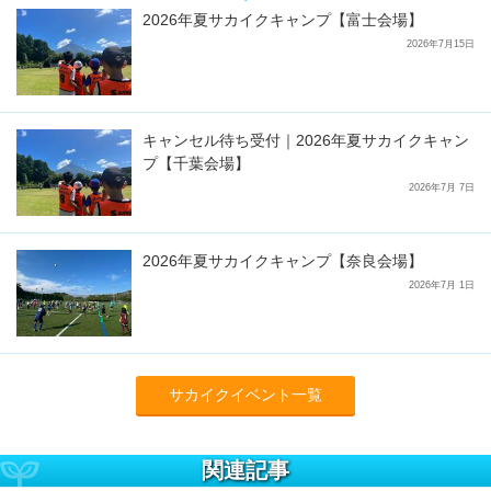
2026年夏サカイクキャンプ【富士会場】
2026年7月15日
キャンセル待ち受付｜2026年夏サカイクキャン
プ【千葉会場】
2026年7月 7日
2026年夏サカイクキャンプ【奈良会場】
2026年7月 1日
サカイクイベント一覧
関連記事