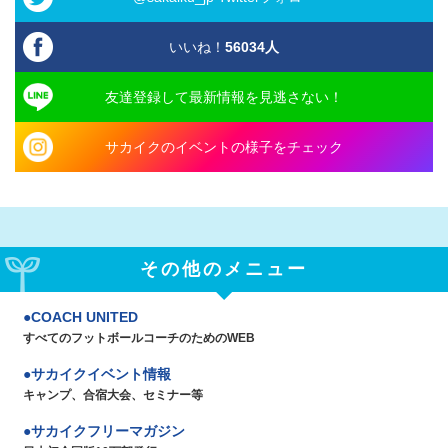
いいね！
56034
人
友達登録して最新情報を見逃さない！
サカイクのイベントの様子をチェック
その他のメニュー
COACH UNITED
すべてのフットボールコーチのためのWEB
サカイクイベント情報
キャンプ、合宿大会、セミナー等
サカイクフリーマガジン