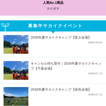
人気No.1商品
テクダマ
募集中サカイクイベント
2026年夏サカイクキャンプ【富士会場】
2026年7月15日
キャンセル待ち受付｜2026年夏サカイクキャン
プ【千葉会場】
2026年7月 7日
2026年夏サカイクキャンプ【奈良会場】
2026年7月 1日