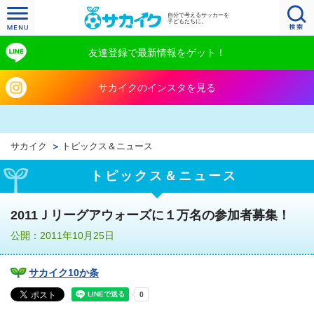
自分で考えるサッカーを
子どもたちに。
友達登録で最新情報をゲット！
サカイクのインスタを見る
サカイク
トピックス＆ニュース
トピックス＆ニュース
2011Ｊリーグアウォーズに１万名の参加者募集！
公開：2011年10月25日
サカイク10か条