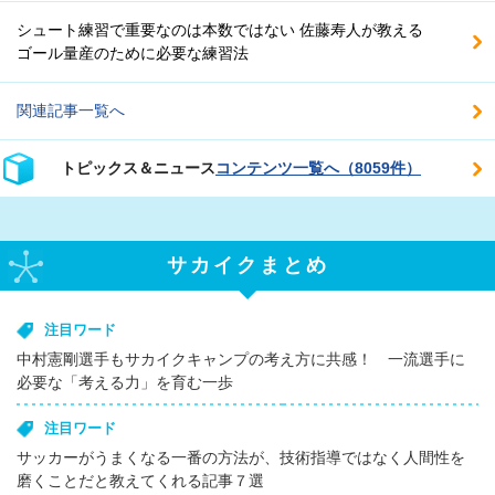
シュート練習で重要なのは本数ではない 佐藤寿人が教える
ゴール量産のために必要な練習法
関連記事一覧へ
トピックス＆ニュース
コンテンツ一覧へ（8059件）
サカイクまとめ
注目ワード
中村憲剛選手もサカイクキャンプの考え方に共感！ 一流選手に
必要な「考える力」を育む一歩
注目ワード
サッカーがうまくなる一番の方法が、技術指導ではなく人間性を
磨くことだと教えてくれる記事７選