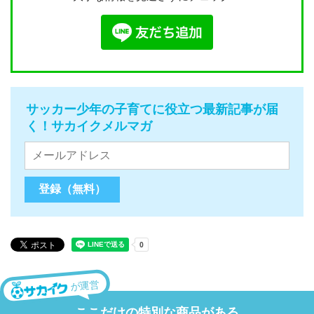
サッカー少年の子育てに役立つ最新記事が届
く！サカイクメルマガ
が運営
ここだけの特別な商品がある