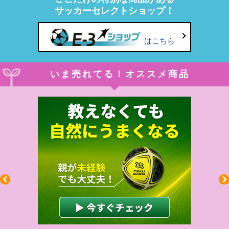
サッカーセレクトショップ！
はこちら
いま売れてる！オススメ商品