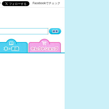
ー
Facebookでチェック