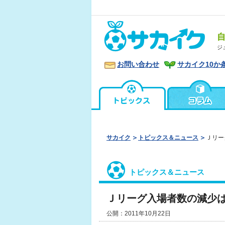
ジ
お問い合わせ
サカイク10か
サカイク
トピックス＆ニュース
Ｊリー
トピックス＆ニュース
Ｊリーグ入場者数の減少
公開：2011年10月22日