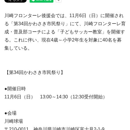
川崎フロンターレ後援会では、11月6日（日）に開催され
る「第34回かわさき市民祭り」にて、川崎フロンターレ育
成・普及部コーチによる「子どもサッカー教室」を開催す
る。これに伴い、現在4歳～小学2年生を対象に40名を募
集している。
【第34回かわさき市民祭り】
●開催日時
11月6日（日） 13:00～14:30（12:30受付開始）
●会場
川崎球場
〒210-0011 神奈川県川崎市川崎区富士見2-1-9