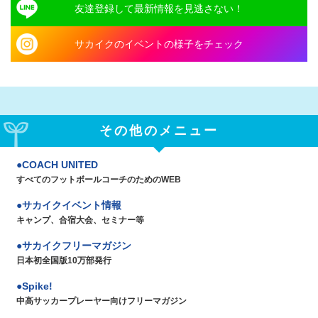
友達登録して最新情報を見逃さない！
サカイクのイベントの様子をチェック
その他のメニュー
COACH UNITED
すべてのフットボールコーチのためのWEB
サカイクイベント情報
キャンプ、合宿大会、セミナー等
サカイクフリーマガジン
日本初全国版10万部発行
Spike!
中高サッカープレーヤー向けフリーマガジン