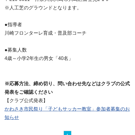
※人工芝のグラウンドとなります。
●指導者
川崎フロンターレ育成・普及部コーチ
●募集人数
4歳～小学2年生の男女「40名」
※応募方法、締め切り、問い合わせ先などはクラブの公式
発表をご確認ください
【クラブ公式発表】
かわさき市民祭り「子どもサッカー教室」参加者募集のお
知らせ