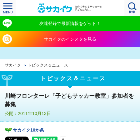
自分で考えるサッカーを
子どもたちに。
友達登録で最新情報をゲット！
サカイクのインスタを見る
サカイク
トピックス＆ニュース
トピックス＆ニュース
川崎フロンターレ「子どもサッカー教室」参加者を
募集
公開：2011年10月13日
サカイク10か条