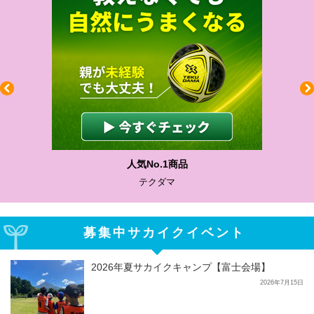
人気No.1商品
テクダマ
募集中サカイクイベント
2026年夏サカイクキャンプ【富士会場】
2026年7月15日