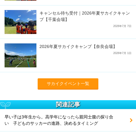
キャンセル待ち受付｜2026年夏サカイクキャン
プ【千葉会場】
2026年7月 7日
2026年夏サカイクキャンプ【奈良会場】
2026年7月 1日
サカイクイベント一覧
関連記事
早い子は3年生から。高学年になったら親同士腹の探り合
い 子どものサッカーの進路、決めるタイミング