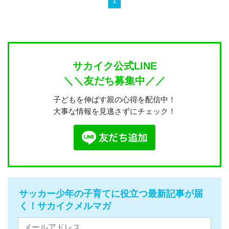
1
サカイク公式LINE
＼＼友だち募集中／／
子どもを伸ばす親の心得を配信中！
大事な情報を見逃さずにチェック！
サッカー少年の子育てに役立つ最新記事が届
く！サカイクメルマガ