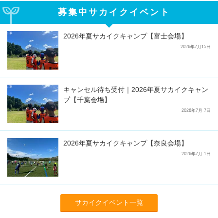
募集中サカイクイベント
2026年夏サカイクキャンプ【富士会場】
2026年7月15日
キャンセル待ち受付｜2026年夏サカイクキャン
プ【千葉会場】
2026年7月 7日
2026年夏サカイクキャンプ【奈良会場】
2026年7月 1日
サカイクイベント一覧