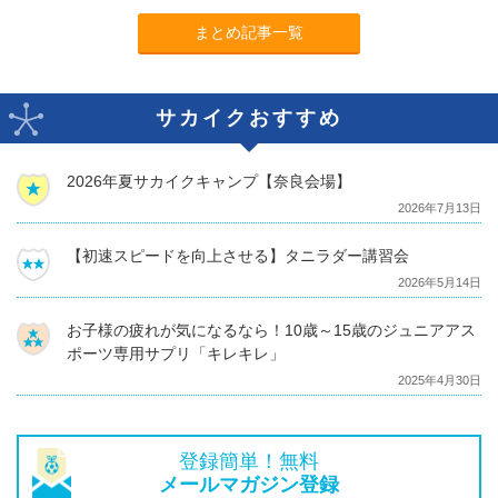
まとめ記事一覧
サカイクおすすめ
2026年夏サカイクキャンプ【奈良会場】
2026年7月13日
【初速スピードを向上させる】タニラダー講習会
2026年5月14日
お子様の疲れが気になるなら！10歳～15歳のジュニアアス
ポーツ専用サプリ「キレキレ」
2025年4月30日
登録簡単！無料
メールマガジン登録