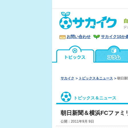
ジ
お問い合わせ
サカイク10か
サカイク
トピックス＆ニュース
朝日新
トピックス＆ニュース
朝日新聞＆横浜FCファミ
公開：2011年9月 9日