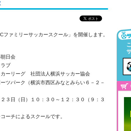
室
FCファミリーサッカースクール」を開催します。
部朝日会
クラブ
ッカーリーグ 社団法人横浜サッカー協会
ポーツパーク（横浜市西区みなとみらい６－２－
月２３日（日）１０：３０～１２：３０（９：３
ーコーチによるスクールです。