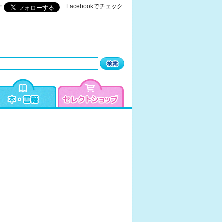
ー
Facebookでチェック