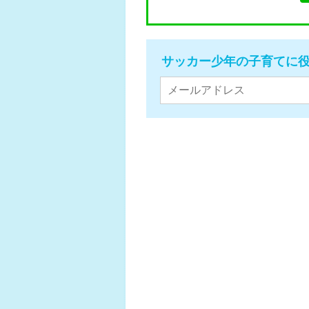
サッカー少年の子育てに