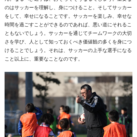
のはサッカーを理解し、身につけること。そしてサッカー
をして、幸せになることです。サッカーを楽しみ、幸せな
時間を過ごすことができるのであれば、悪い道にそれるこ
ともないでしょう。サッカーを通じてチームワークの大切
さを学び、人として知っておくべき価値観の多くを身につ
けることでしょう。それは、サッカーの上手な選手になる
こと以上に、重要なことなのです。