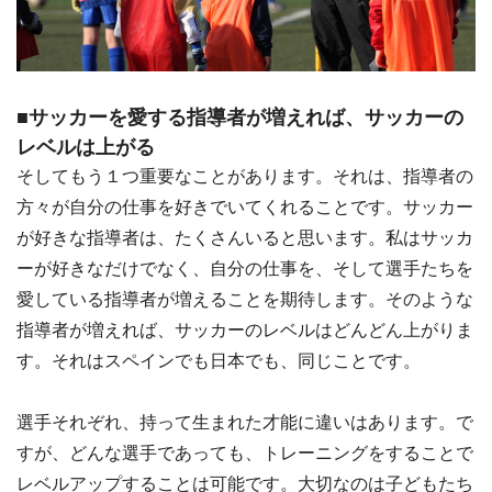
■サッカーを愛する指導者が増えれば、サッカーの
レベルは上がる
そしてもう１つ重要なことがあります。それは、指導者の
方々が自分の仕事を好きでいてくれることです。サッカー
が好きな指導者は、たくさんいると思います。私はサッカ
ーが好きなだけでなく、自分の仕事を、そして選手たちを
愛している指導者が増えることを期待します。そのような
指導者が増えれば、サッカーのレベルはどんどん上がりま
す。それはスペインでも日本でも、同じことです。
選手それぞれ、持って生まれた才能に違いはあります。で
すが、どんな選手であっても、トレーニングをすることで
レベルアップすることは可能です。大切なのは子どもたち