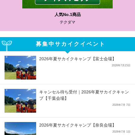
わかりやすい質問に沿って書ける
サカイクサッカーノート
募集中サカイクイベント
2026年夏サカイクキャンプ【富士会場】
2026年7月15日
キャンセル待ち受付｜2026年夏サカイクキャン
プ【千葉会場】
2026年7月 7日
2026年夏サカイクキャンプ【奈良会場】
2026年7月 1日