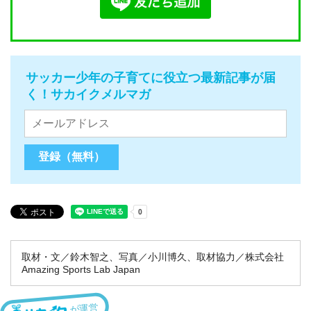
サッカー少年の子育てに役立つ最新記事が届
く！サカイクメルマガ
取材・文／鈴木智之、写真／小川博久、取材協力／株式会社
Amazing Sports Lab Japan
が運営