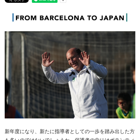
新年度になり、新たに指導者としての一歩を踏み出した方