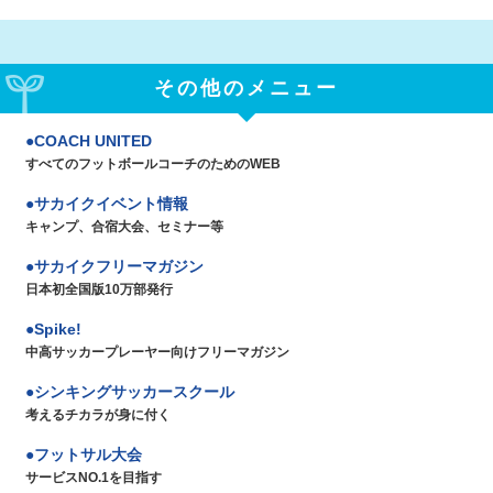
その他のメニュー
COACH UNITED
すべてのフットボールコーチのためのWEB
サカイクイベント情報
キャンプ、合宿大会、セミナー等
サカイクフリーマガジン
日本初全国版10万部発行
Spike!
中高サッカープレーヤー向けフリーマガジン
シンキングサッカースクール
考えるチカラが身に付く
フットサル大会
サービスNO.1を目指す