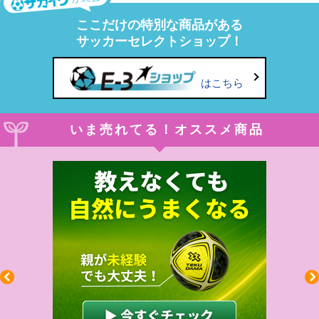
ここだけの特別な商品がある
サッカーセレクトショップ！
はこちら
いま売れてる！オススメ商品