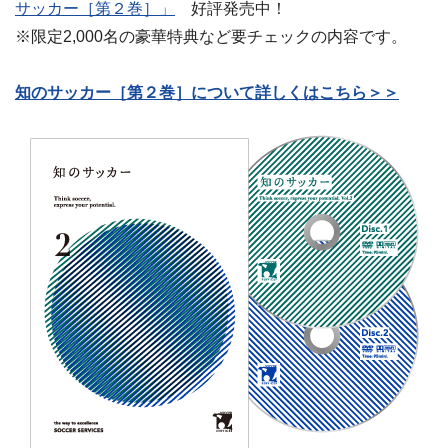
サッカー［第２巻］」
好評発売中！
※限定2,000名の豪華特典など要チェックの内容です。
知のサッカー［第２巻］について詳しくはこちら＞＞