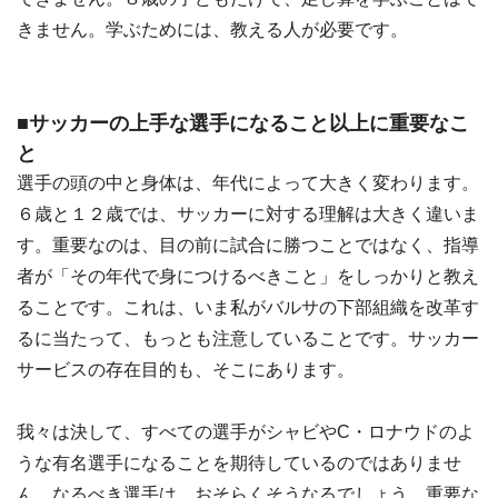
きません。学ぶためには、教える人が必要です。
■サッカーの上手な選手になること以上に重要なこ
と
選手の頭の中と身体は、年代によって大きく変わります。
６歳と１２歳では、サッカーに対する理解は大きく違いま
す。重要なのは、目の前に試合に勝つことではなく、指導
者が「その年代で身につけるべきこと」をしっかりと教え
ることです。これは、いま私がバルサの下部組織を改革す
るに当たって、もっとも注意していることです。サッカー
サービスの存在目的も、そこにあります。
我々は決して、すべての選手がシャビやC・ロナウドのよ
うな有名選手になることを期待しているのではありませ
ん。なるべき選手は、おそらくそうなるでしょう。重要な