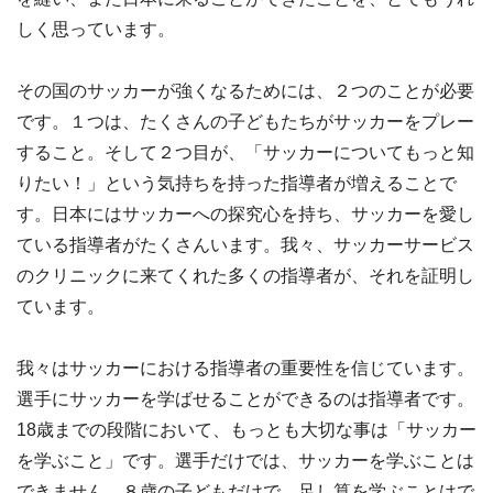
しく思っています。
その国のサッカーが強くなるためには、２つのことが必要
です。１つは、たくさんの子どもたちがサッカーをプレー
すること。そして２つ目が、「サッカーについてもっと知
りたい！」という気持ちを持った指導者が増えることで
す。日本にはサッカーへの探究心を持ち、サッカーを愛し
ている指導者がたくさんいます。我々、サッカーサービス
のクリニックに来てくれた多くの指導者が、それを証明し
ています。
我々はサッカーにおける指導者の重要性を信じています。
選手にサッカーを学ばせることができるのは指導者です。
18歳までの段階において、もっとも大切な事は「サッカー
を学ぶこと」です。選手だけでは、サッカーを学ぶことは
できません。８歳の子どもだけで、足し算を学ぶことはで