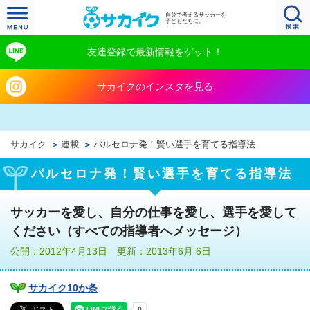
自分で考えるサッカーを
子どもたちに。
友達登録で最新情報をゲット！
サカイクのインスタを見る
サカイク
連載
バルセロナ発！賢い選手を育てる指導法
バルセロナ発！賢い選手を育てる指導法
サッカーを愛し、自分の仕事を愛し、選手を愛して
ください（すべての指導者へメッセージ）
公開：2012年4月13日 更新：2013年6月 6日
サカイク10か条