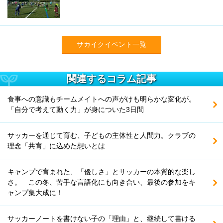
サカイクイベント一覧
関連するコラム記事
食事への意識もチームメイトへの声がけも明らかな変化が。
「自分で考えて動く力」が身についた3日間
サッカーを通じて育む、子どもの主体性と人間力。クラブの
理念「共育」に込めた想いとは
キャンプで育まれた、「優しさ」とサッカーの本質的な楽し
さ。 この冬、苦手な言語化にも向き合い、最後の参加をキ
ャンプ集大成に！
サッカーノートを書けない子の「理由」と、継続して書ける